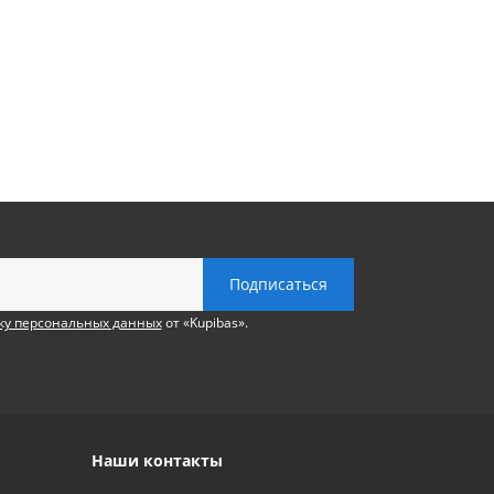
ку персональных данных
от «Kupibas».
Наши контакты