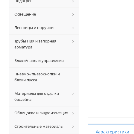
Подогрев
Освещение
Лестницы и поручни
Трубы ПВХ и запорная
арматура
Блоки/панели управления
Пневмо-/пьезокнопки и
блоки пуска
Материалы для отделки
бассейна
Облицовка и гидроизоляция
Строительные материалы
Характеристики