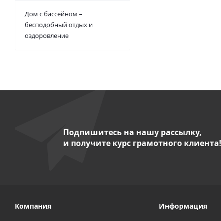
Дом с бассейном –
бесподобный отдых и
оздоровление
Подпишитесь на нашу рассылку,
и получите курс грамотного клиента
Компания
Информация