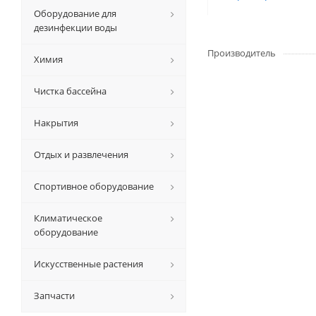
Оборудование для
дезинфекции воды
Производитель
Химия
Чистка бассейна
Накрытия
Отдых и развлечения
Спортивное оборудование
Климатическое
оборудование
Искусственные растения
Запчасти