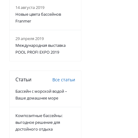
14 августа 2019
Новые цвета бассейнов
Franmer
29 апреля 2019
Международная выставка
POOL PROFI EXPO 2019
Статьи
Все статьи
Бассейн с морской водой –
Ваше домашнее море
Композитные бассейны:
выгодное решение для
достойного отдыха