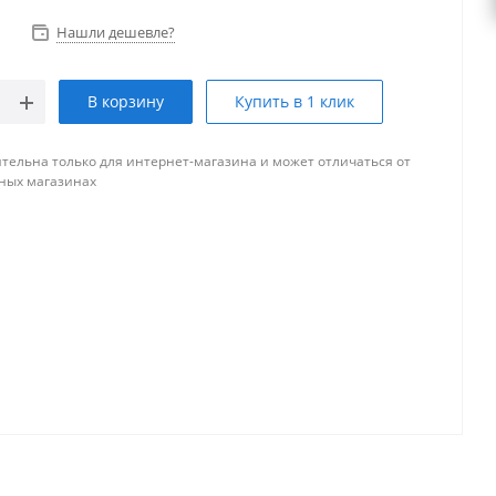
Нашли дешевле?
В корзину
Купить в 1 клик
тельна только для интернет-магазина и может отличаться от
ных магазинах