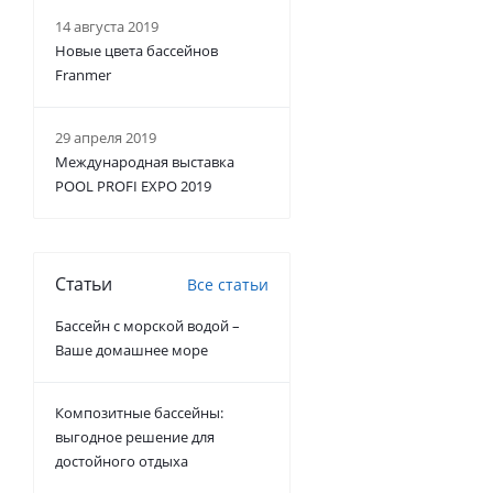
14 августа 2019
Новые цвета бассейнов
Franmer
29 апреля 2019
Международная выставка
POOL PROFI EXPO 2019
Статьи
Все статьи
Бассейн с морской водой –
Ваше домашнее море
Композитные бассейны:
выгодное решение для
достойного отдыха