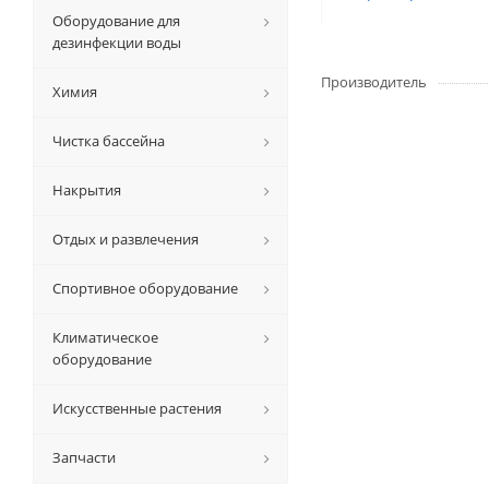
Оборудование для
дезинфекции воды
Производитель
Химия
Чистка бассейна
Накрытия
Отдых и развлечения
Спортивное оборудование
Климатическое
оборудование
Искусственные растения
Запчасти