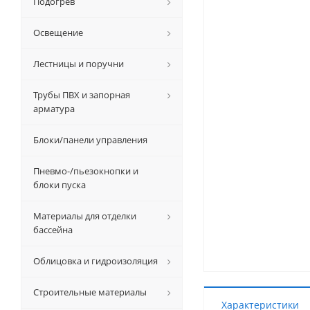
Подогрев
Освещение
Лестницы и поручни
Трубы ПВХ и запорная
арматура
Блоки/панели управления
Пневмо-/пьезокнопки и
блоки пуска
Материалы для отделки
бассейна
Облицовка и гидроизоляция
Строительные материалы
Характеристики