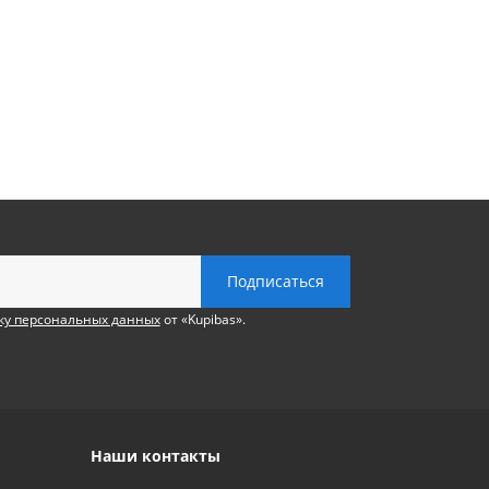
ку персональных данных
от «Kupibas».
Наши контакты