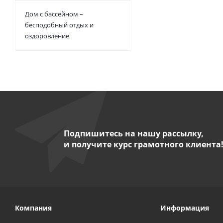
Дом с бассейном –
бесподобный отдых и
оздоровление
Подпишитесь на нашу рассылку,
и получите курс грамотного клиента
Компания
Информация