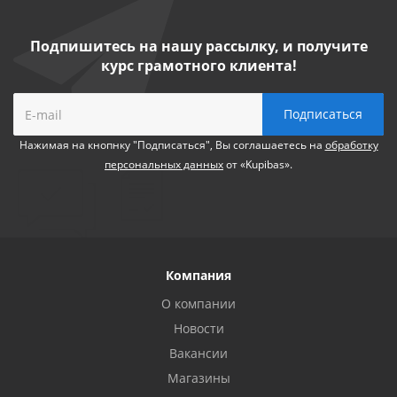
Подпишитесь на нашу рассылку, и получите
курс грамотного клиента!
Нажимая на кнопнку "Подписаться", Вы соглашаетесь на
обработку
персональных данных
от «Kupibas».
Компания
О компании
Новости
Вакансии
Магазины