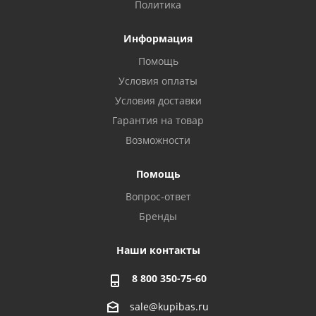
Политика
Информация
Помощь
Условия оплаты
Условия доставки
Гарантия на товар
Возможности
Помощь
Вопрос-ответ
Бренды
Наши контакты
8 800 350-75-60
sale@kupibas.ru