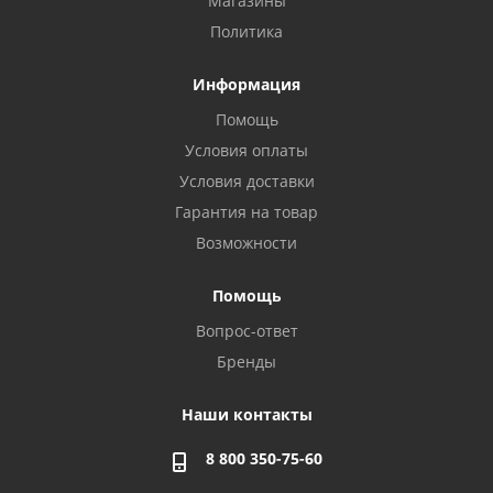
Магазины
Политика
Информация
Помощь
Условия оплаты
Условия доставки
Гарантия на товар
Возможности
Помощь
Вопрос-ответ
Бренды
Наши контакты
8 800 350-75-60