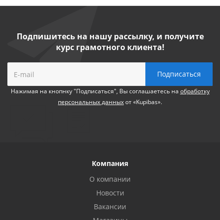
Подпишитесь на нашу рассылку, и получите
курс грамотного клиента!
Нажимая на кнопнку "Подписаться", Вы соглашаетесь на
обработку
персональных данных
от «Kupibas».
Компания
О компании
Новости
Вакансии