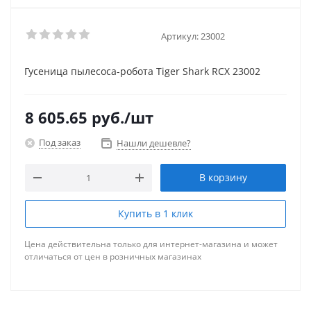
Артикул:
23002
Гусеница пылесоса-робота Tiger Shark RCX 23002
8 605.65
руб.
/шт
Под заказ
Нашли дешевле?
В корзину
Купить в 1 клик
Цена действительна только для интернет-магазина и может
отличаться от цен в розничных магазинах