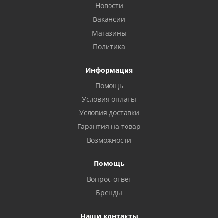
Новости
Вакансии
Магазины
Политика
Информация
Помощь
Условия оплаты
Условия доставки
Гарантия на товар
Возможности
Помощь
Вопрос-ответ
Бренды
Наши контакты