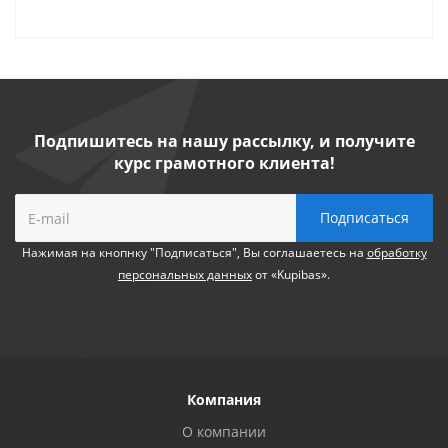
Подпишитесь на нашу рассылку, и получите
курс грамотного клиента!
Нажимая на кнопнку "Подписаться", Вы соглашаетесь на
обработку
персональных данных
от «Kupibas».
Компания
О компании