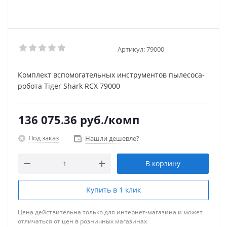
Артикул:
79000
Комплект вспомогательных инструментов пылесоса-
робота Tiger Shark RCX 79000
136 075.36
руб.
/комп
Под заказ
Нашли дешевле?
В корзину
Купить в 1 клик
Цена действительна только для интернет-магазина и может
отличаться от цен в розничных магазинах