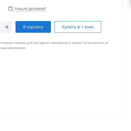
Нашли дешевле?
В корзину
Купить в 1 клик
тельна только для интернет-магазина и может отличаться от
ных магазинах