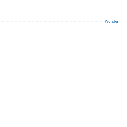
Wonder