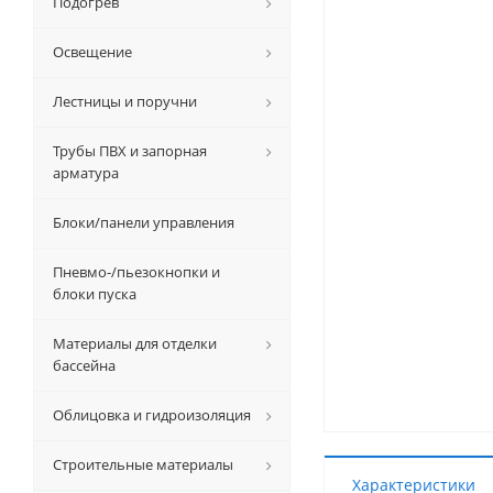
Подогрев
Освещение
Лестницы и поручни
Трубы ПВХ и запорная
арматура
Блоки/панели управления
Пневмо-/пьезокнопки и
блоки пуска
Материалы для отделки
бассейна
Облицовка и гидроизоляция
Строительные материалы
Характеристики