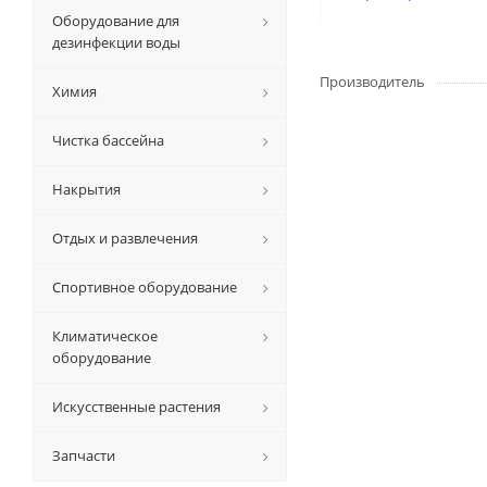
Оборудование для
дезинфекции воды
Производитель
Химия
Чистка бассейна
Накрытия
Отдых и развлечения
Спортивное оборудование
Климатическое
оборудование
Искусственные растения
Запчасти