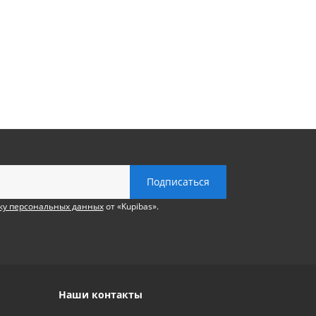
ку персональных данных
от «Kupibas».
Наши контакты