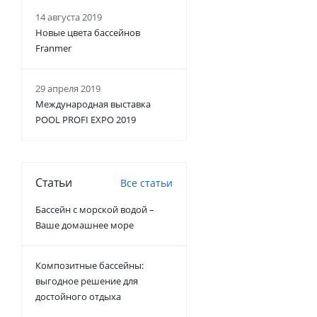
14 августа 2019
Новые цвета бассейнов
Franmer
29 апреля 2019
Международная выставка
POOL PROFI EXPO 2019
Статьи
Все статьи
Бассейн с морской водой –
Ваше домашнее море
Композитные бассейны:
выгодное решение для
достойного отдыха