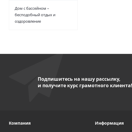
Дом с бассейном –
бесподобный отдых и
оздоровление
Подпишитесь на нашу рассылку,
и получите курс грамотного клиента
Компания
Информация