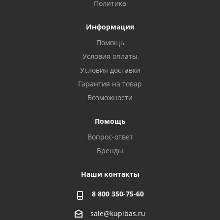
Политика
Информация
Помощь
Условия оплаты
Условия доставки
Гарантия на товар
Возможности
Помощь
Вопрос-ответ
Бренды
Наши контакты
8 800 350-75-60
sale@kupibas.ru