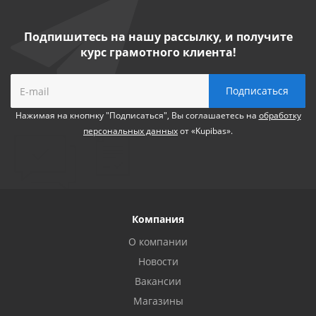
Подпишитесь на нашу рассылку, и получите
курс грамотного клиента!
Нажимая на кнопнку "Подписаться", Вы соглашаетесь на
обработку
персональных данных
от «Kupibas».
Компания
О компании
Новости
Вакансии
Магазины