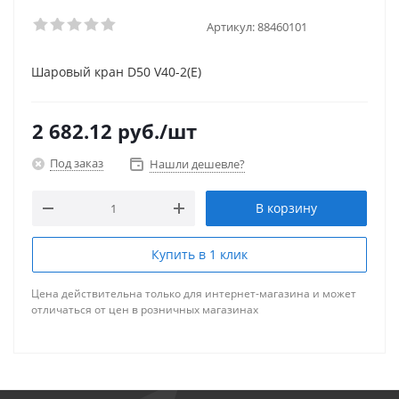
Артикул:
88460101
Шаровый кран D50 V40-2(Е)
2 682.12
руб.
/шт
Под заказ
Нашли дешевле?
В корзину
Купить в 1 клик
Цена действительна только для интернет-магазина и может
отличаться от цен в розничных магазинах