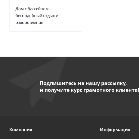
Дом с бассейном –
бесподобный отдых и
оздоровление
Подпишитесь на нашу рассылку,
и получите курс грамотного клиента
Компания
Информация