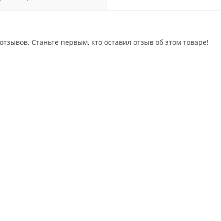
отзывов. Станьте первым, кто оставил отзыв об этом товаре!