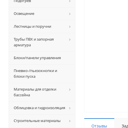
Подогрев
Освещение
Лестницы и поручни
Трубы ПВХ и запорная
арматура
Блоки/панели управления
Пневмо-/пьезокнопки и
блоки пуска
Материалы для отделки
бассейна
Облицовка и гидроизоляция
Строительные материалы
Отзывы
За