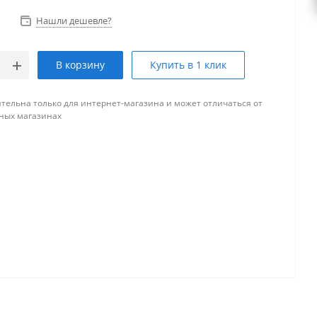
Нашли дешевле?
В корзину
Купить в 1 клик
тельна только для интернет-магазина и может отличаться от
ных магазинах