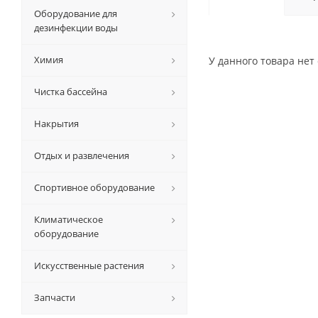
Оборудование для
дезинфекции воды
Химия
У данного товара нет 
Чистка бассейна
Накрытия
Отдых и развлечения
Спортивное оборудование
Климатическое
оборудование
Искусственные растения
Запчасти