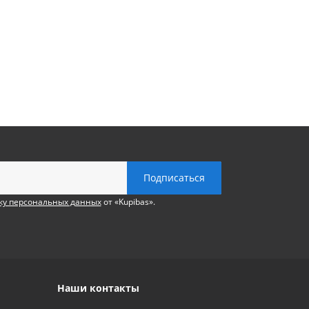
ку персональных данных
от «Kupibas».
Наши контакты