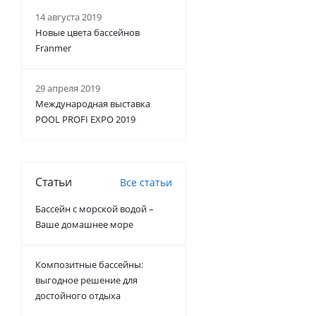
14 августа 2019
Новые цвета бассейнов
Franmer
29 апреля 2019
Международная выставка
POOL PROFI EXPO 2019
Статьи
Все статьи
Бассейн с морской водой –
Ваше домашнее море
Композитные бассейны:
выгодное решение для
достойного отдыха