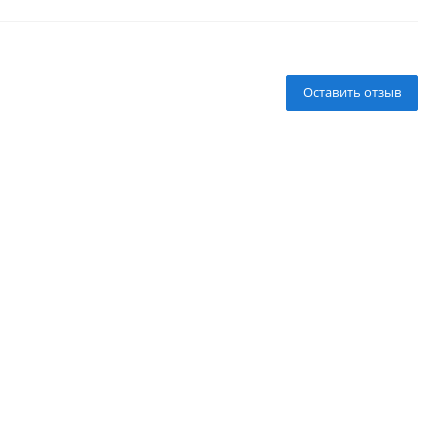
Оставить отзыв