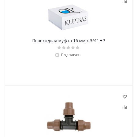
Переходная муфта 16 мм х 3/4" НР
Под заказ