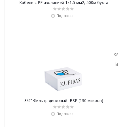
Кабель с PE изоляцией 1х1,5 мм2, 500м бухта
Под заказ
3/4" Фильтр дисковый -BSP (130 микрон)
Под заказ