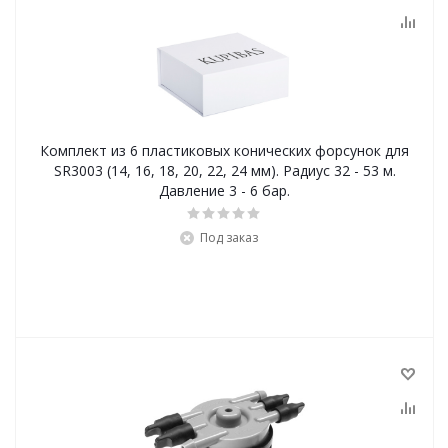
Комплект из 6 пластиковых конических форсунок для
SR3003 (14, 16, 18, 20, 22, 24 мм). Радиус 32 - 53 м.
Давление 3 - 6 бар.
Под заказ