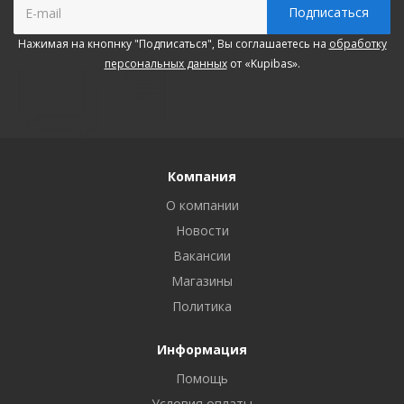
Нажимая на кнопнку "Подписаться", Вы соглашаетесь на
обработку
персональных данных
от «Kupibas».
Компания
О компании
Новости
Вакансии
Магазины
Политика
Информация
Помощь
Условия оплаты