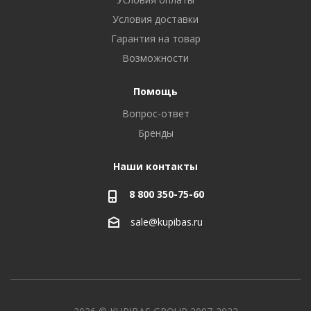
Условия доставки
Гарантия на товар
Возможности
Помощь
Вопрос-ответ
Бренды
Наши контакты
8 800 350-75-60
sale@kupibas.ru