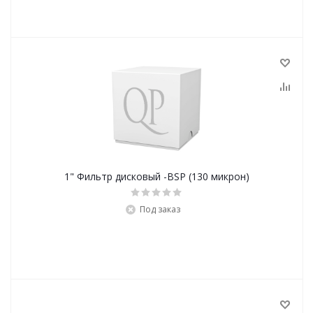
1" Фильтр дисковый -BSP (130 микрон)
Под заказ