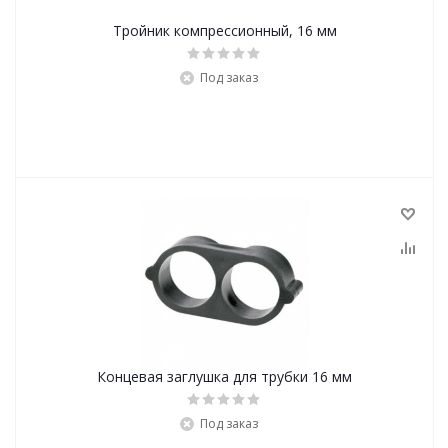
Тройник компрессионный, 16 мм
Под заказ
Концевая заглушка для трубки 16 мм
Под заказ