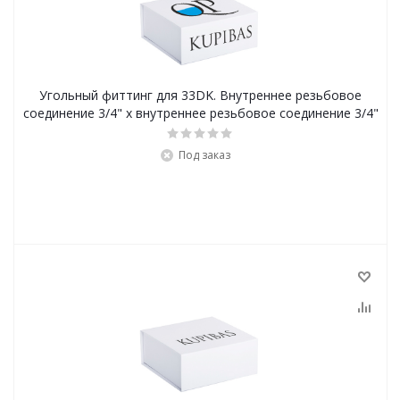
Угольный фиттинг для 33DK. Внутреннее резьбовое
соединение 3/4" х внутреннее резьбовое соединение 3/4"
Под заказ