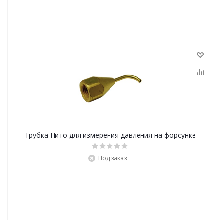
Трубка Пито для измерения давления на форсунке
Под заказ