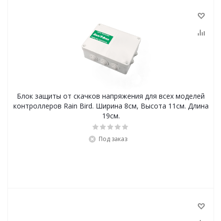
Блок защиты от скачков напряжения для всех моделей
контроллеров Rain Bird. Ширина 8см, Высота 11см. Длина
19см.
Под заказ