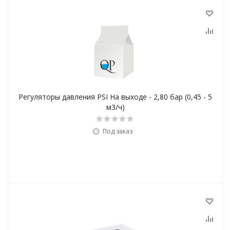
Регуляторы давления PSI На выходе - 2,80 бар (0,45 - 5
м3/ч)
Под заказ