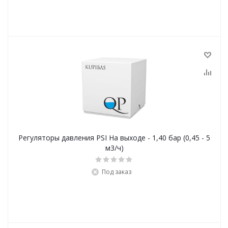
Регуляторы давления PSI На выходе - 1,40 бар (0,45 - 5
м3/ч)
Под заказ