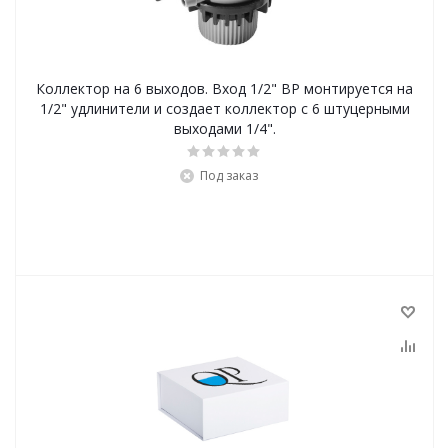
Коллектор на 6 выходов. Вход 1/2" ВР монтируется на
1/2" удлинители и создает коллектор с 6 штуцерными
выходами 1/4".
Под заказ