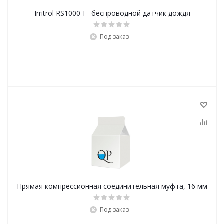
Irritrol RS1000-I - беспроводной датчик дождя
Под заказ
Прямая компрессионная соединительная муфта, 16 мм
Под заказ