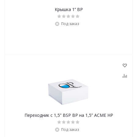
Крышка 1’’ ВР
Под заказ
Переходник c 1,5” BSP ВР на 1,5” АСМЕ НР
Под заказ