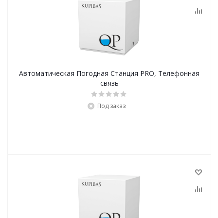
Автоматическая Погодная Станция PRO, Телефонная
связь
Под заказ