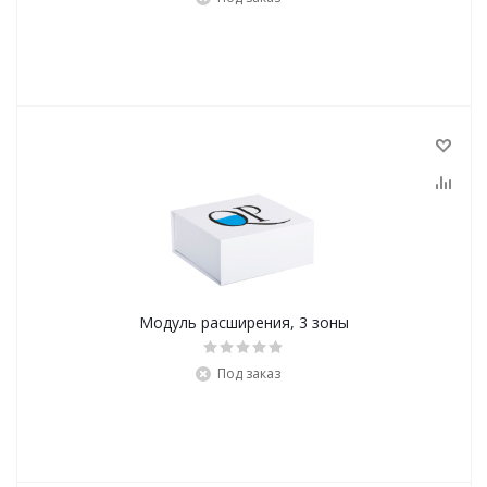
Модуль расширения, 3 зоны
Под заказ