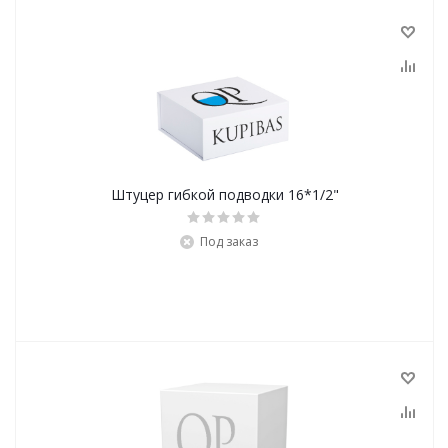
Штуцер гибкой подводки 16*1/2"
Под заказ