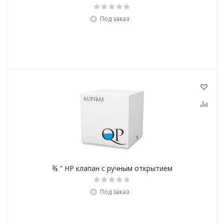
Под заказ
¾ " НР клапан с ручным открытием
Под заказ