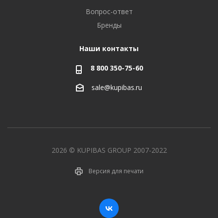
Вопрос-ответ
Бренды
Наши контакты
8 800 350-75-60
sale@kupibas.ru
2026 © KUPIBAS GROUP 2007-2022
Версия для печати