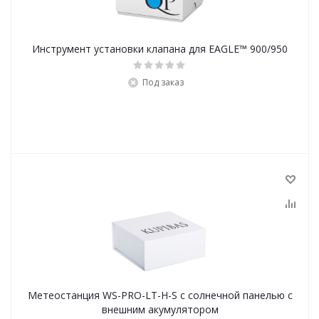
Инструмент установки клапана для EAGLE™ 900/950
Под заказ
Метеостанция WS-PRO-LT-H-S с солнечной панелью с
внешним акумулятором