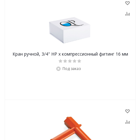
Кран ручной, 3/4" НР х компрессионный фитинг 16 мм
Под заказ