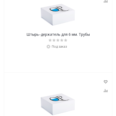
Штырь–держатель для 6 мм. Трубы
Под заказ