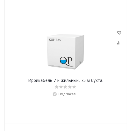
Иррикабель 7-и жильный, 75 м бухта.
Под заказ