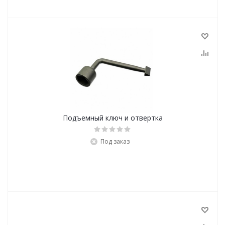
Подъемный ключ и отвертка
Под заказ