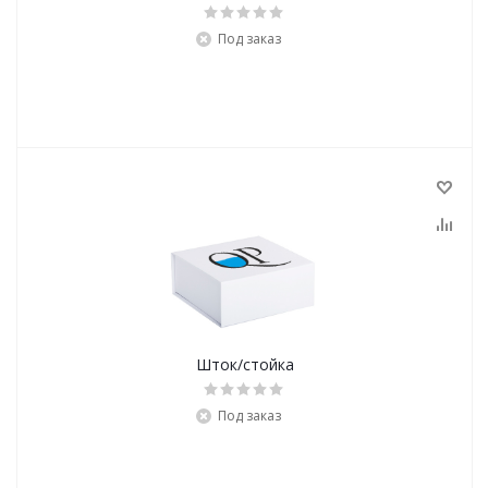
Под заказ
Шток/стойка
Под заказ