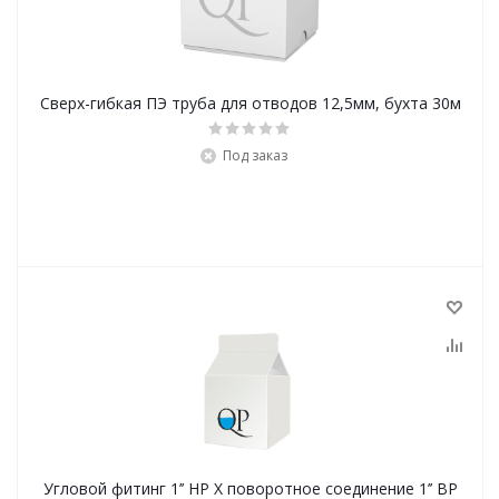
Сверх-гибкая ПЭ труба для отводов 12,5мм, бухта 30м
Под заказ
Угловой фитинг 1’’ НР X поворотное соединение 1’’ ВР