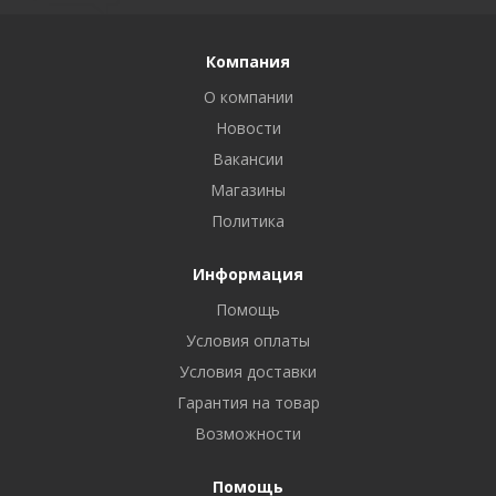
Компания
О компании
Новости
Вакансии
Магазины
Политика
Информация
Помощь
Условия оплаты
Условия доставки
Гарантия на товар
Возможности
Помощь