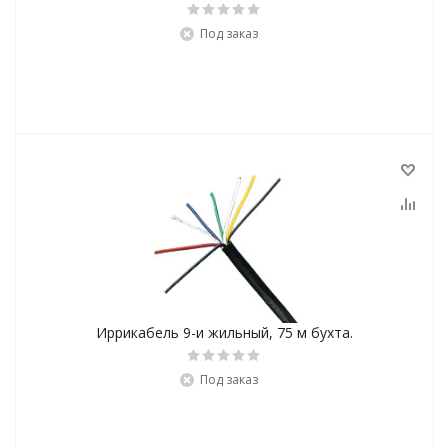
Под заказ
Иррикабель 9-и жильный, 75 м бухта.
Под заказ