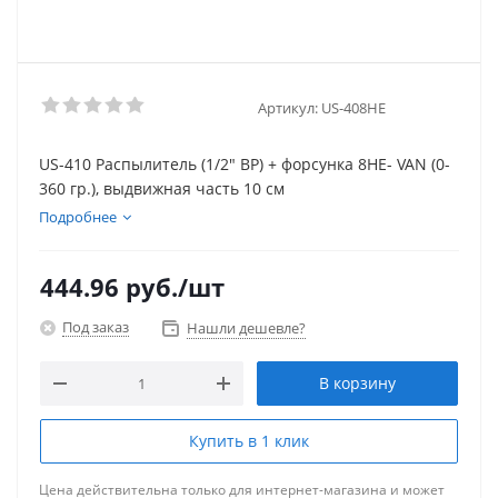
Артикул:
US-408HE
US-410 Распылитель (1/2" ВР) + форсунка 8НЕ- VAN (0-
360 гр.), выдвижная часть 10 см
Подробнее
444.96
руб.
/шт
Под заказ
Нашли дешевле?
В корзину
Купить в 1 клик
Цена действительна только для интернет-магазина и может