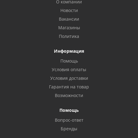
О компании
Новости
Вакансии
Магазины
Политика
Информация
Помощь
Условия оплаты
Условия доставки
Гарантия на товар
Возможности
Помощь
Вопрос-ответ
Бренды