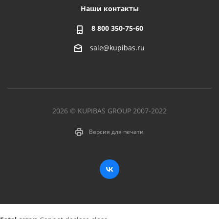
Наши контакты
8 800 350-75-60
sale@kupibas.ru
2026 © KUPIBAS GROUP 2007-2022
Версия для печати