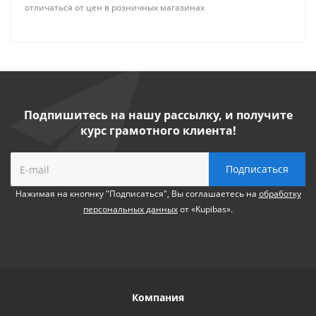
отличаться от цен в розничных магазинах
Подпишитесь на нашу рассылку, и получите
курс грамотного клиента!
Нажимая на кнопнку "Подписаться", Вы соглашаетесь на
обработку
персональных данных
от «Kupibas».
Компания