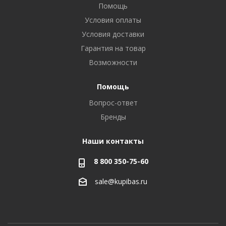
Помощь
Условия оплаты
Условия доставки
Гарантия на товар
Возможности
Помощь
Вопрос-ответ
Бренды
Наши контакты
8 800 350-75-60
sale@kupibas.ru