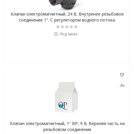
Клапан электромагнитный, 24 В. Внутренее резьбовое
соединение 1". С регулятором водного потока.
Под заказ
Клапан электромагнитный, 1" ВР, 9 В. Верхняя часть на
резьбовом соединении