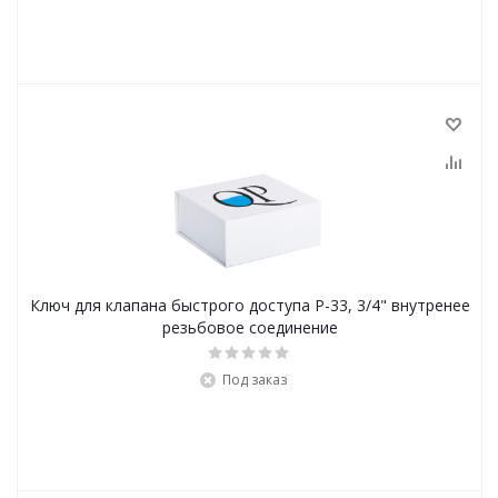
Ключ для клапана быстрого доступа Р-33, 3/4" внутренее
резьбовое соединение
Под заказ