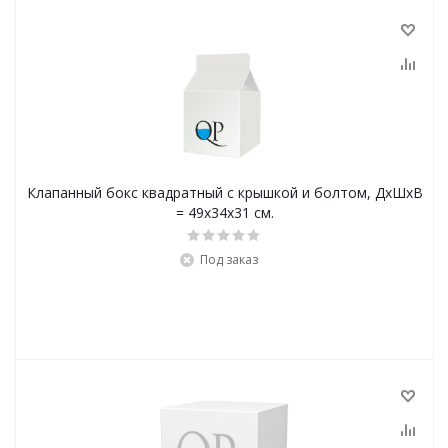
Клапанный бокс квадратный с крышкой и болтом, ДхШхВ
= 49х34х31 см.
Под заказ