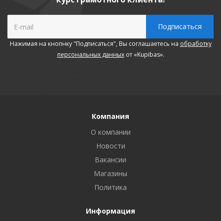
Нажимая на кнопнку "Подписаться", Вы соглашаетесь на
обработку
персональных данных
от «Kupibas».
Компания
О компании
Новости
Вакансии
Магазины
Политика
Информация