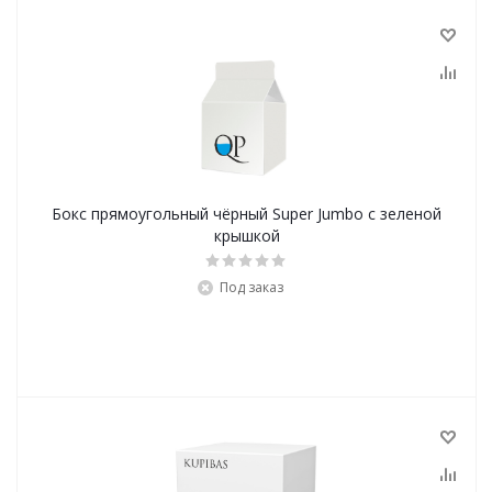
Бокс прямоугольный чёрный Super Jumbo с зеленой
крышкой
Под заказ