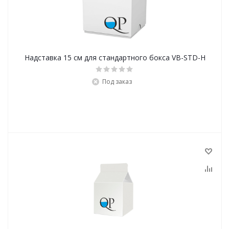
Надставка 15 см для стандартного бокса VB-STD-H
Под заказ