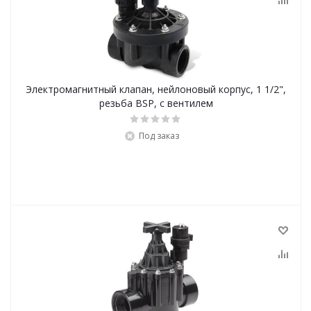
Электромагнитный клапан, нейлоновый корпус, 1 1/2",
резьба BSP, с вентилем
Под заказ