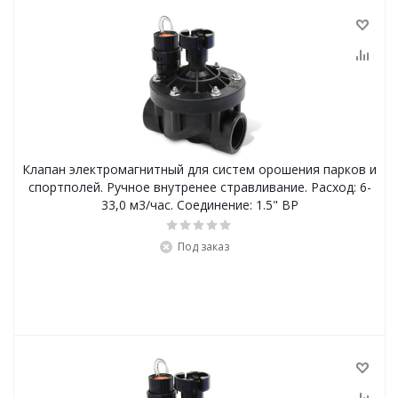
Клапан электромагнитный для систем орошения парков и
спортполей. Ручное внутренее стравливание. Расход: 6-
33,0 м3/час. Соединение: 1.5" ВР
Под заказ