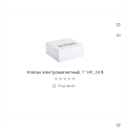
Клапан электромагнитный, 1" НР, 24 В
Под заказ