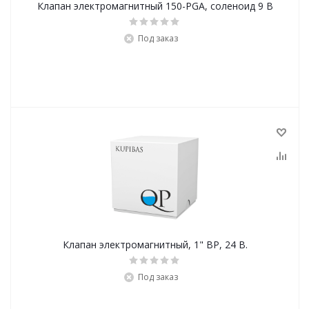
Клапан электромагнитный 150-PGA, соленоид 9 В
Под заказ
Клапан электромагнитный, 1" ВР, 24 В.
Под заказ