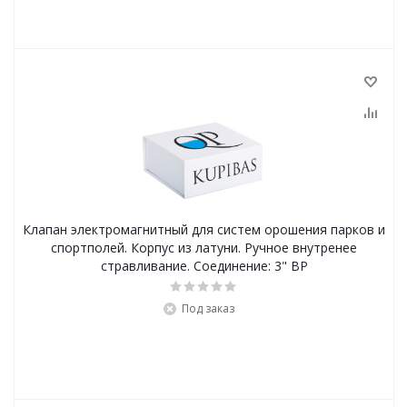
Клапан электромагнитный для систем орошения парков и
спортполей. Корпус из латуни. Ручное внутренее
стравливание. Соединение: 3" ВР
Под заказ