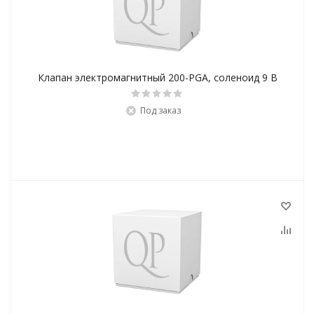
Клапан электромагнитный 200-PGA, соленоид 9 В
Под заказ