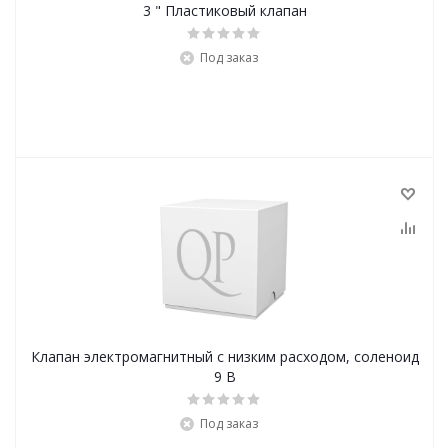
3 " Пластиковый клапан
Под заказ
Клапан электромагнитный с низким расходом, соленоид
9 В
Под заказ