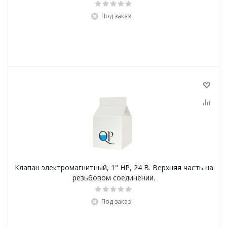
Под заказ
Клапан электромагнитный, 1" НР, 24 В. Верхняя часть на
резьбовом соединении.
Под заказ