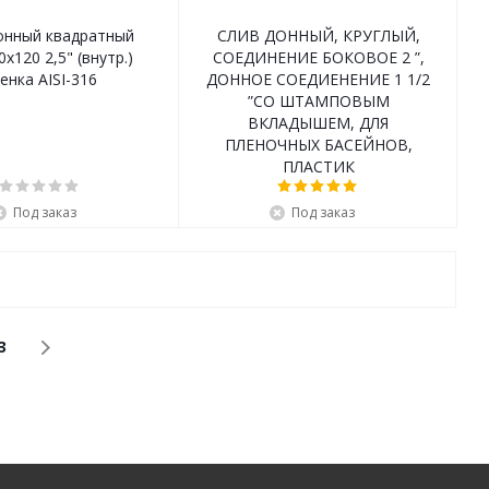
онный квадратный
СЛИВ ДОННЫЙ, КРУГЛЫЙ,
х120 2,5" (внутр.)
СОЕДИНЕНИЕ БОКОВОЕ 2 ”,
енка AISI-316
ДОННОЕ СОЕДИЕНЕНИЕ 1 1/2
”СО ШТАМПОВЫМ
ВКЛАДЫШЕМ, ДЛЯ
ПЛЕНОЧНЫХ БАСЕЙНОВ,
ПЛАСТИК
Под заказ
Под заказ
3