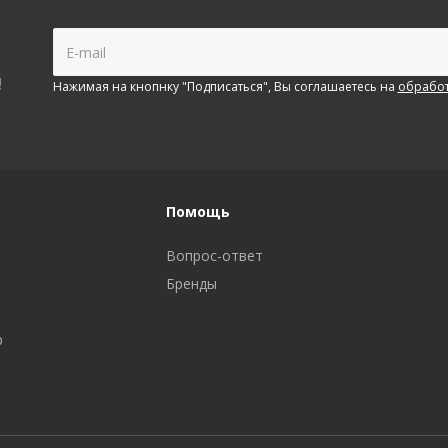
!
Нажимая на кнопнку "Подписаться", Вы соглашаетесь на
обработ
Помощь
Вопрос-ответ
Бренды
р