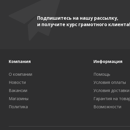
Подпишитесь на нашу рассылку,
и получите курс грамотного клиента
Компания
Информация
О компании
Помощь
Новости
Условия оплаты
Вакансии
Условия доставки
Магазины
Гарантия на това
Политика
Возможности