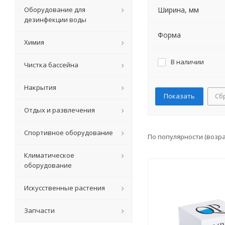
Оборудование для
Ширина, мм
дезинфекции воды
Форма
Химия
В наличии
Чистка бассейна
Накрытия
Сб
Отдых и развлечения
Спортивное оборудование
По популярности (возр
Климатическое
оборудование
Искусственные растения
Запчасти