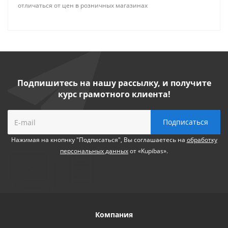
отличаться от цен в розничных магазинах
Подпишитесь на нашу рассылку, и получите
курс грамотного клиента!
Нажимая на кнопнку "Подписаться", Вы соглашаетесь на
обработку
персональных данных
от «Kupibas».
Компания