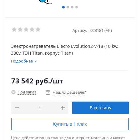
Артикул:
023181 (AP)
Электронагреватель Elecro Evolution2-v-18 (18 kw,
380v, ТЭН Titan, корпус Titan)
Подробнее
73 542
руб.
/шт
Под заказ
Нашли дешевле?
В корзину
Купить в 1 клик
Цена действительна только для интернет-магазина и может