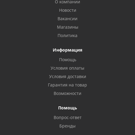
О компании
Новости
Вакансии
Магазины
Политика
Информация
Помощь
Условия оплаты
Условия доставки
Гарантия на товар
Возможности
Помощь
Вопрос-ответ
Бренды