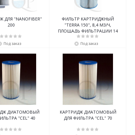
Ж ДЛЯ "NANOFIBER"
ФИЛЬТР КАРТРИДЖНЫЙ
200
"TERRA 150", 8,4 М3/Ч,
ПЛОЩАДЬ ФИЛЬТРАЦИИ 14
М2
Под заказ
Под заказ
ИДЖ ДИАТОМОВЫЙ
КАРТРИДЖ ДИАТОМОВЫЙ
ИЛЬТРА "CEL" 40
ДЛЯ ФИЛЬТРА "CEL" 70