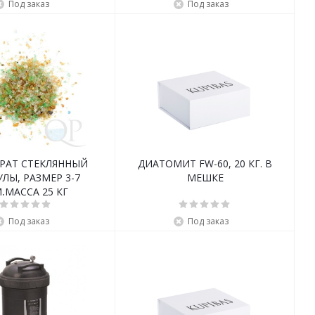
Под заказ
Под заказ
РАТ СТЕКЛЯННЫЙ
ДИАТОМИТ FW-60, 20 КГ. В
ЛЫ, РАЗМЕР 3-7
МЕШКЕ
,МАССА 25 КГ
Под заказ
Под заказ