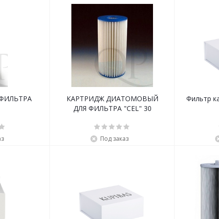
 ФИЛЬТРА
КАРТРИДЖ ДИАТОМОВЫЙ
Фильтр карт
ДЛЯ ФИЛЬТРА "CEL" 30
аз
Под заказ