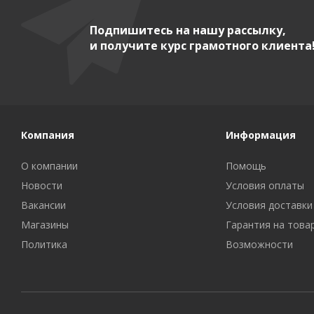
Подпишитесь на нашу рассылку,
и получите курс грамотного клиента
Компания
Информация
О компании
Помощь
Новости
Условия оплаты
Вакансии
Условия доставки
Магазины
Гарантия на това
Политика
Возможности