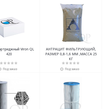
риджный Viron QL
АНТРАЦИТ ФИЛЬТРУЮЩИЙ,
420
РАЗМЕР 0,8-1,6 ММ ,МАССА 25
КГ
Под заказ
Под заказ