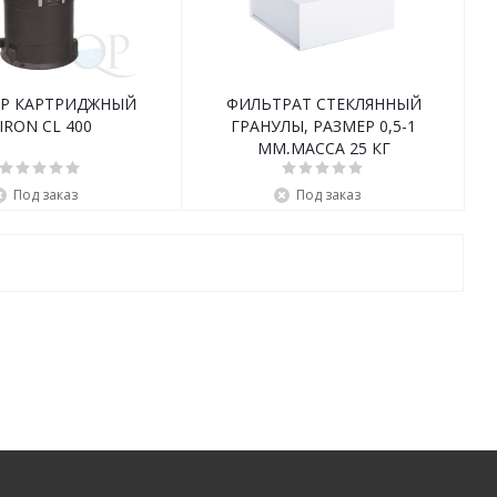
Р КАРТРИДЖНЫЙ
ФИЛЬТРАТ СТЕКЛЯННЫЙ
IRON CL 400
ГРАНУЛЫ, РАЗМЕР 0,5-1
ММ,МАССА 25 КГ
Под заказ
Под заказ