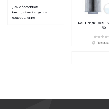
Дом с бассейном –
бесподобный отдых и
оздоровление
КАРТРИДЖ ДЛЯ "
150
Под зак