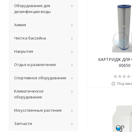
Оборудование для
дезинфекции воды
Химия
Чистка бассейна
Накрытия
КАРТРИДЖ ДЛЯ
Отдых и развлечения
00650
Спортивное оборудование
Под зак
Климатическое
оборудование
Искусственные растения
Запчасти