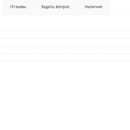
Отзывы
Задать вопрос
Наличие