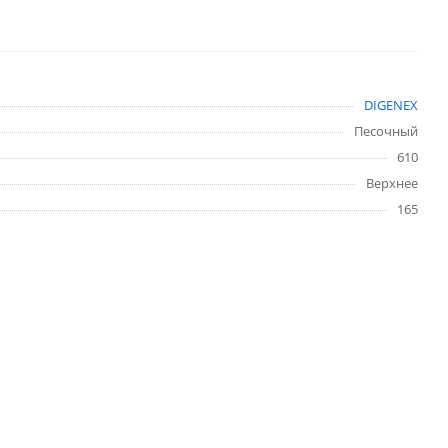
DIGENEX
Песочный
610
Верхнее
165