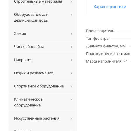
Строительные материалы
Характеристики
Оборудование для
дезинфекции воды
Производитель
Химия
Тип фильтра
Диаметр фильтра, мм
Чистка бассейна
Подсоединение вентиля
Накрытия
Масса наполнителя, кг
Отдых и развлечения
Спортивное оборудование
Климатическое
оборудование
Искусственные растения