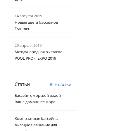
14 августа 2019
Новые цвета бассейнов
Franmer
29 апреля 2019
Международная выставка
POOL PROFI EXPO 2019
Статьи
Все статьи
Бассейн с морской водой –
Ваше домашнее море
Композитные бассейны:
выгодное решение для