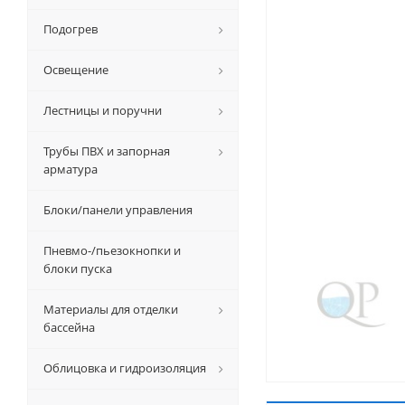
Подогрев
Освещение
Лестницы и поручни
Трубы ПВХ и запорная
арматура
Блоки/панели управления
Пневмо-/пьезокнопки и
блоки пуска
Материалы для отделки
бассейна
Облицовка и гидроизоляция