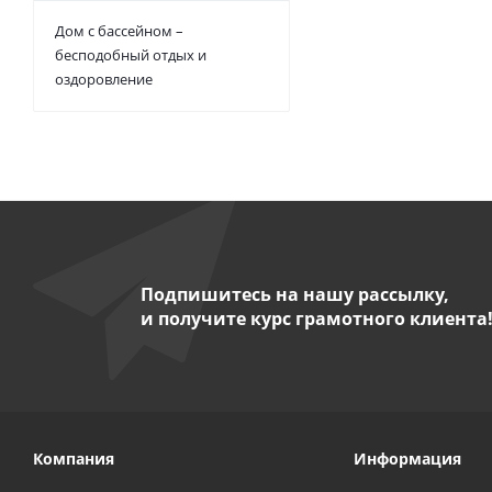
Дом с бассейном –
бесподобный отдых и
оздоровление
Подпишитесь на нашу рассылку,
и получите курс грамотного клиента
Компания
Информация