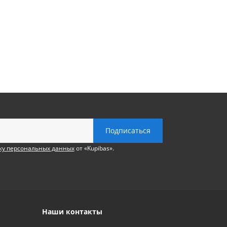
ку персональных данных
от «Kupibas».
Наши контакты