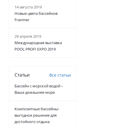
14 августа 2019
Новые цвета бассейнов
Franmer
29 апреля 2019
Международная выставка
POOL PROFI EXPO 2019
Статьи
Все статьи
Бассейн с морской водой –
Ваше домашнее море
Композитные бассейны:
выгодное решение для
достойного отдыха