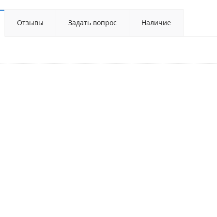
Отзывы
Задать вопрос
Наличие