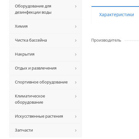
Оборудование для
дезинфекции воды
Характеристики
Химия
Чистка бассейна
Производитель
Накрытия
Отдых и развлечения
Спортивное оборудование
Климатическое
оборудование
Искусственные растения
Запчасти