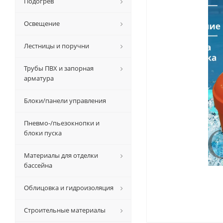
Подогрев
Освещение
Лестницы и поручни
Трубы ПВХ и запорная
арматура
Блоки/панели управления
Пневмо-/пьезокнопки и
блоки пуска
Материалы для отделки
бассейна
Облицовка и гидроизоляция
Строительные материалы