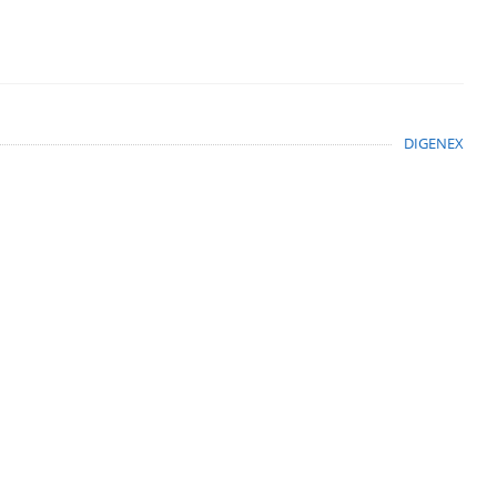
DIGENEX