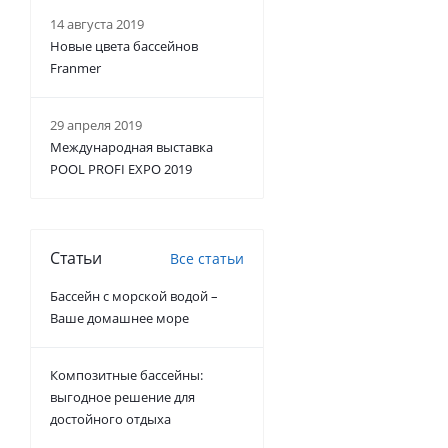
14 августа 2019
Новые цвета бассейнов
Franmer
29 апреля 2019
Международная выставка
POOL PROFI EXPO 2019
Статьи
Все статьи
Бассейн с морской водой –
Ваше домашнее море
Композитные бассейны:
выгодное решение для
достойного отдыха