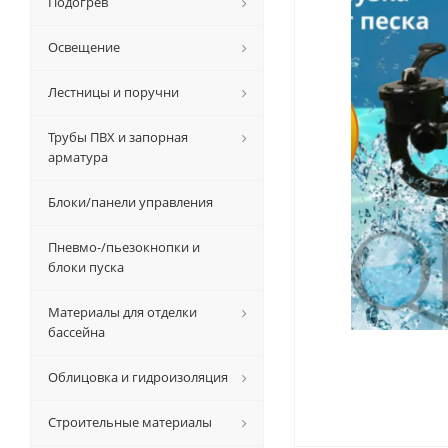
Подогрев
Освещение
Лестницы и поручни
Трубы ПВХ и запорная
арматура
Блоки/панели управления
Пневмо-/пьезокнопки и
блоки пуска
Материалы для отделки
бассейна
Облицовка и гидроизоляция
Строительные материалы