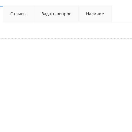
Отзывы
Задать вопрос
Наличие