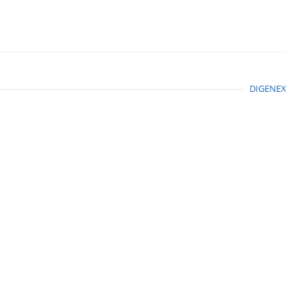
DIGENEX