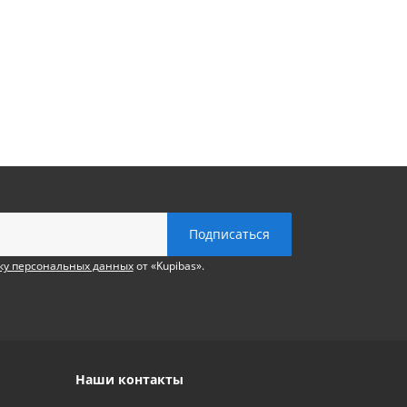
ку персональных данных
от «Kupibas».
Наши контакты