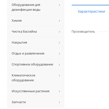
Оборудование для
дезинфекции воды
Характеристики
Химия
Чистка бассейна
Производитель
Накрытия
Отдых и развлечения
Спортивное оборудование
Климатическое
оборудование
Искусственные растения
Запчасти