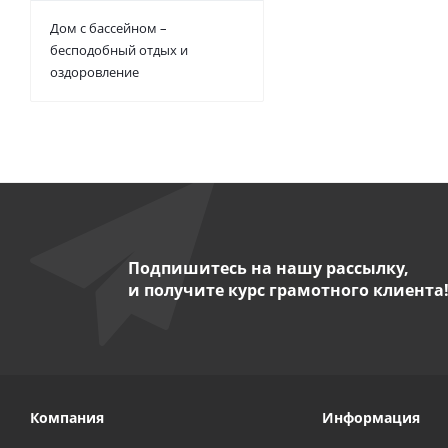
Дом с бассейном –
бесподобный отдых и
оздоровление
Подпишитесь на нашу рассылку,
и получите курс грамотного клиента
Компания
Информация