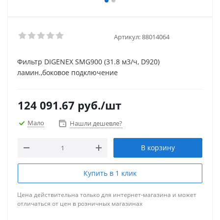
Артикул:
88014064
Фильтр DIGENEX SMG900 (31.8 м3/ч, D920)
ламин.,боковое подключение
124 091.67
руб.
/шт
Мало
Нашли дешевле?
В корзину
Купить в 1 клик
Цена действительна только для интернет-магазина и может
отличаться от цен в розничных магазинах