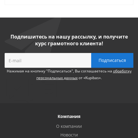
Подпишитесь на нашу рассылку, и получите
курс грамотного клиента!
Нажимая на кнопнку "Подписаться", Вы соглашаетесь на
обработку
персональных данных
от «Kupibas».
Компания
О компании
Новости