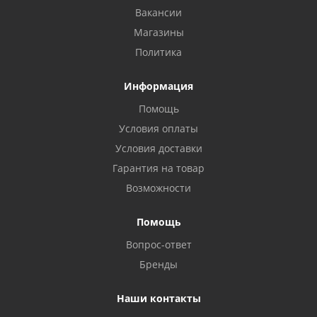
Вакансии
Магазины
Политика
Информация
Помощь
Условия оплаты
Условия доставки
Гарантия на товар
Возможности
Помощь
Вопрос-ответ
Бренды
Наши контакты