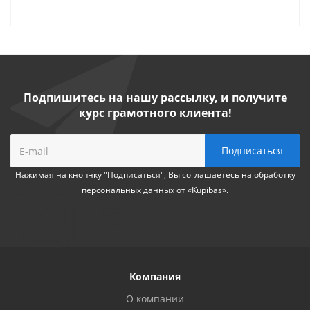
Подпишитесь на нашу рассылку, и получите
курс грамотного клиента!
Нажимая на кнопнку "Подписаться", Вы соглашаетесь на
обработку
персональных данных
от «Kupibas».
Компания
О компании