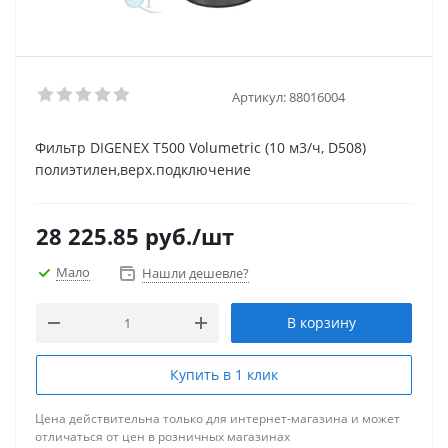
Артикул:
88016004
Фильтр DIGENEX T500 Volumetric (10 м3/ч, D508)
полиэтилен,верх.подключение
28 225.85
руб.
/шт
Мало
Нашли дешевле?
В корзину
Купить в 1 клик
Цена действительна только для интернет-магазина и может
отличаться от цен в розничных магазинах