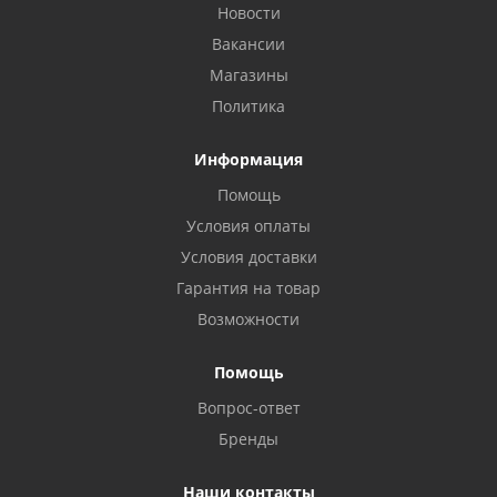
Новости
Вакансии
Магазины
Политика
Информация
Помощь
Условия оплаты
Условия доставки
Гарантия на товар
Возможности
Помощь
Вопрос-ответ
Бренды
Наши контакты