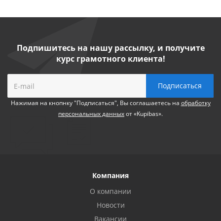
Подпишитесь на нашу рассылку, и получите
курс грамотного клиента!
Нажимая на кнопнку "Подписаться", Вы соглашаетесь на
обработку
персональных данных
от «Kupibas».
Компания
О компании
Новости
Вакансии