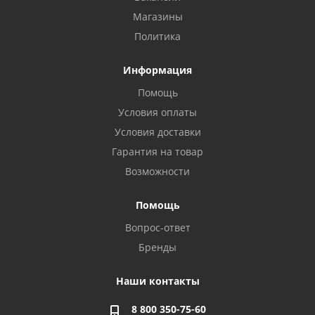
Магазины
Политика
Информация
Помощь
Условия оплаты
Условия доставки
Гарантия на товар
Возможности
Помощь
Вопрос-ответ
Бренды
Наши контакты
8 800 350-75-60