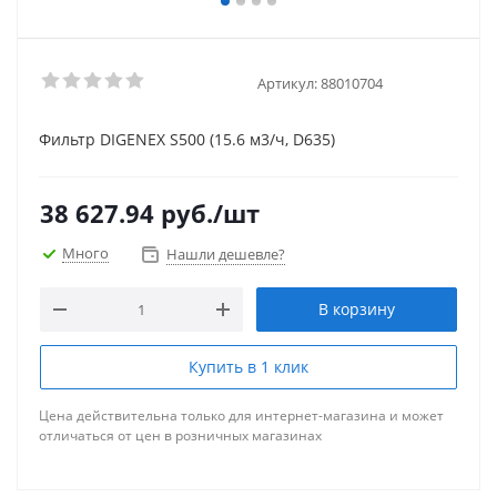
Артикул:
88010704
Фильтр DIGENEX S500 (15.6 м3/ч, D635)
38 627.94
руб.
/шт
Много
Нашли дешевле?
В корзину
Купить в 1 клик
Цена действительна только для интернет-магазина и может
отличаться от цен в розничных магазинах