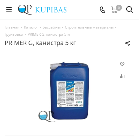
0
Главная
-
Каталог
-
Бассейны
-
Строительные материалы
-
Грунтовки
-
PRIMER G, канистра 5 кг
PRIMER G, канистра 5 кг