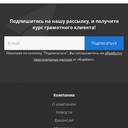
Подпишитесь на нашу рассылку, и получите
курс грамотного клиента!
Нажимая на кнопнку "Подписаться", Вы соглашаетесь на
обработку
персональных данных
от «Kupibas».
Компания
О компании
Новости
Вакансии