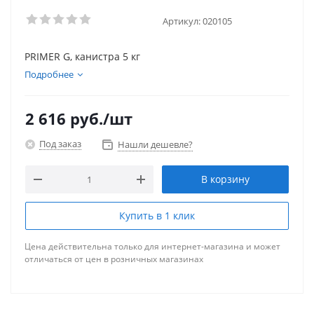
Артикул:
020105
PRIMER G, канистра 5 кг
Подробнее
2 616
руб.
/шт
Под заказ
Нашли дешевле?
В корзину
Купить в 1 клик
Цена действительна только для интернет-магазина и может
отличаться от цен в розничных магазинах