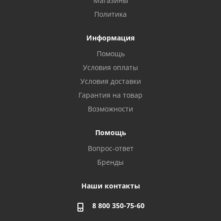
Магазины
Политика
Информация
Помощь
Условия оплаты
Условия доставки
Гарантия на товар
Возможности
Помощь
Вопрос-ответ
Бренды
Наши контакты
8 800 350-75-60