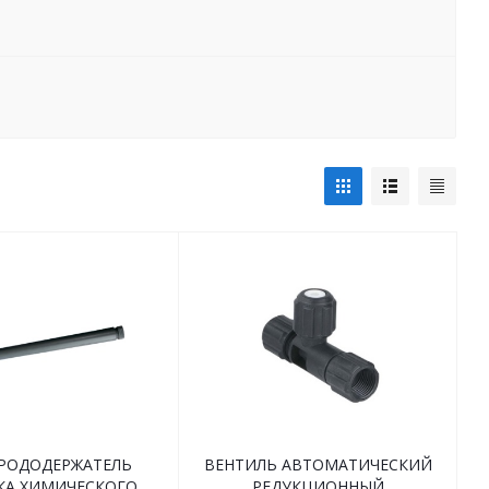
РОДОДЕРЖАТЕЛЬ
ВЕНТИЛЬ АВТОМАТИЧЕСКИЙ
КА ХИМИЧЕСКОГО
РЕДУКЦИОННЫЙ