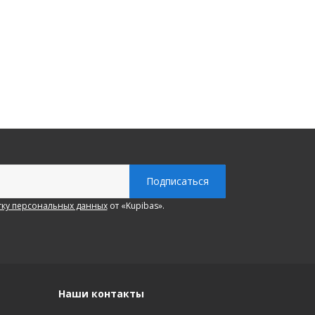
ку персональных данных
от «Kupibas».
Наши контакты