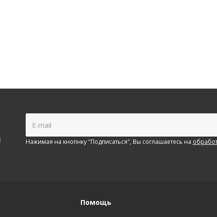
!
Нажимая на кнопнку "Подписаться", Вы соглашаетесь на
обработ
Помощь