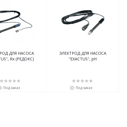
РОД ДЛЯ НАСОСА
ЭЛЕКТРОД ДЛЯ НАСОСА
US", Rx (РЕДОКС)
"EXACTUS", pH
Под заказ
Под заказ