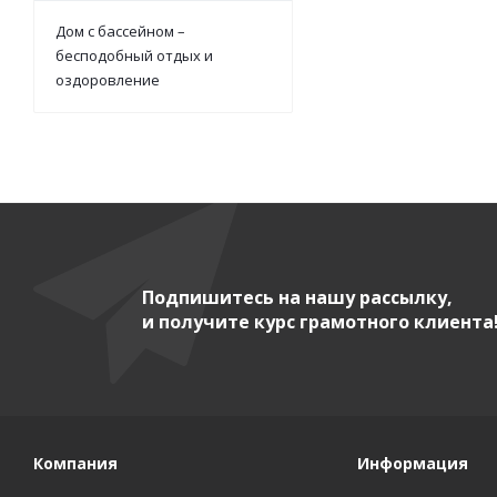
Дом с бассейном –
бесподобный отдых и
оздоровление
Подпишитесь на нашу рассылку,
и получите курс грамотного клиента
Компания
Информация