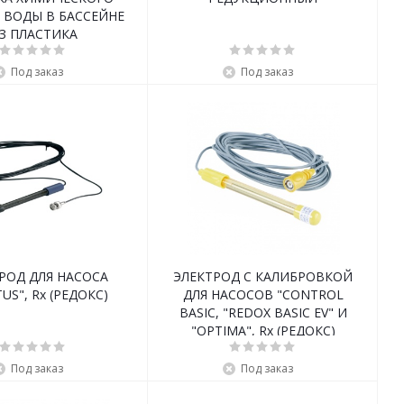
 ВОДЫ В БАССЕЙНЕ
З ПЛАСТИКА
Под заказ
Под заказ
РОД ДЛЯ НАСОСА
ЭЛЕКТРОД С КАЛИБРОВКОЙ
US", Rx (РЕДОКС)
ДЛЯ НАСОСОВ "CONTROL
BASIC, "REDOX BASIC EV" И
"OPTIMA", Rx (РЕДОКС)
Под заказ
Под заказ