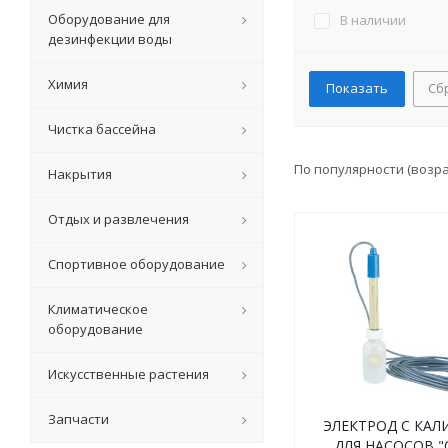
Оборудование для
В наличии
дезинфекции воды
Химия
Сб
Чистка бассейна
По популярности (возр
Накрытия
Отдых и развлечения
Спортивное оборудование
Климатическое
оборудование
Искусственные растения
Запчасти
ЭЛЕКТРОД С КА
ДЛЯ НАСОСОВ 