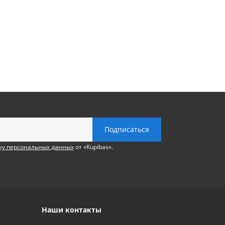
ку персональных данных
от «Kupibas».
Наши контакты