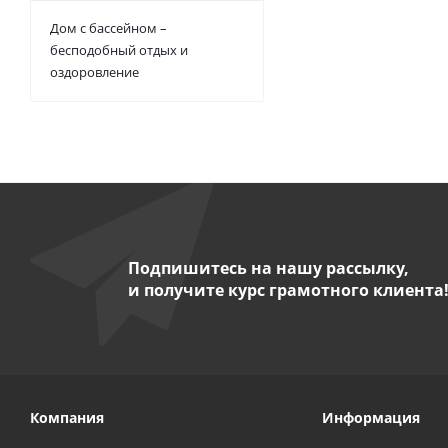
Дом с бассейном –
бесподобный отдых и
оздоровление
Подпишитесь на нашу рассылку,
и получите курс грамотного клиента
Компания
Информация