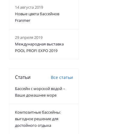
14 августа 2019
Новые цвета бассейнов
Franmer
29 апреля 2019
Международная выставка
POOL PROFI EXPO 2019
Статьи
Все статьи
Бассейн с морской водой –
Ваше домашнее море
Композитные бассейны:
выгодное решение для
достойного отдыха