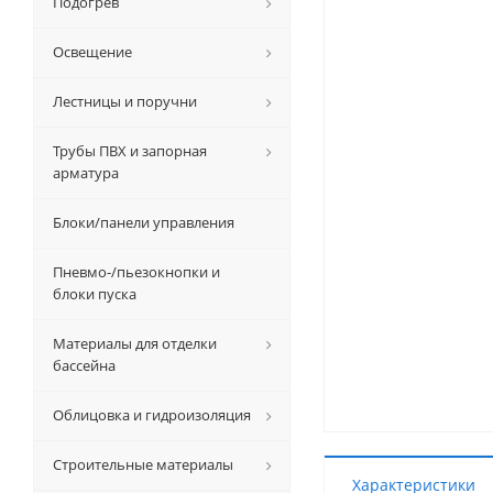
Подогрев
Освещение
Лестницы и поручни
Трубы ПВХ и запорная
арматура
Блоки/панели управления
Пневмо-/пьезокнопки и
блоки пуска
Материалы для отделки
бассейна
Облицовка и гидроизоляция
Строительные материалы
Характеристики