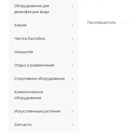
Оборудование для
дезинфекции воды
Производитель
Химия
Чистка бассейна
Накрытия
Отдых и развлечения
Спортивное оборудование
Климатическое
оборудование
Искусственные растения
Запчасти