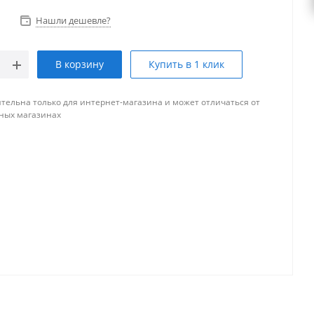
Нашли дешевле?
В корзину
Купить в 1 клик
тельна только для интернет-магазина и может отличаться от
ных магазинах