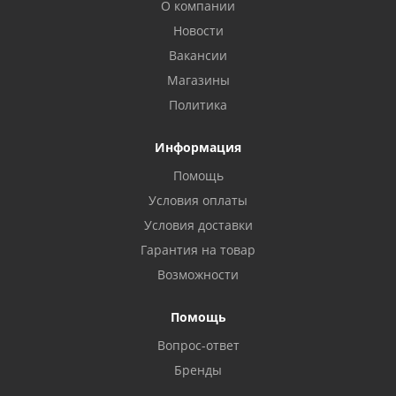
О компании
Новости
Вакансии
Магазины
Политика
Информация
Помощь
Условия оплаты
Условия доставки
Гарантия на товар
Возможности
Помощь
Вопрос-ответ
Бренды