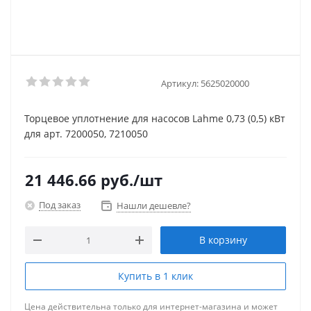
Артикул:
5625020000
Торцевое уплотнение для насосов Lahme 0,73 (0,5) кВт
для арт. 7200050, 7210050
21 446.66
руб.
/шт
Под заказ
Нашли дешевле?
В корзину
Купить в 1 клик
Цена действительна только для интернет-магазина и может