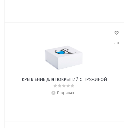
КРЕПЛЕНИЕ ДЛЯ ПОКРЫТИЙ С ПРУЖИНОЙ
Под заказ