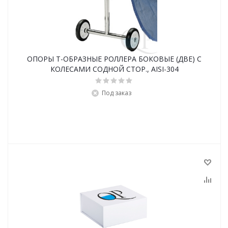
ОПОРЫ Т-ОБРАЗНЫЕ РОЛЛЕРА БОКОВЫЕ (ДВЕ) C
КОЛЕСАМИ СОДНОЙ СТОР., AISI-304
Под заказ