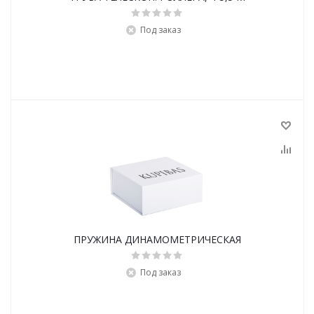
Под заказ
ПРУЖИНА ДИНАМОМЕТРИЧЕСКАЯ
Под заказ