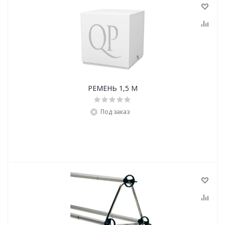
РЕМЕНЬ 1,5 М
Под заказ