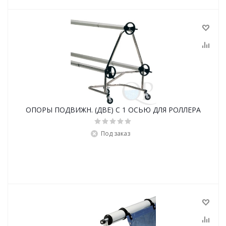
ОПОРЫ ПОДВИЖН. (ДВЕ) С 1 ОСЬЮ ДЛЯ РОЛЛЕРА
Под заказ