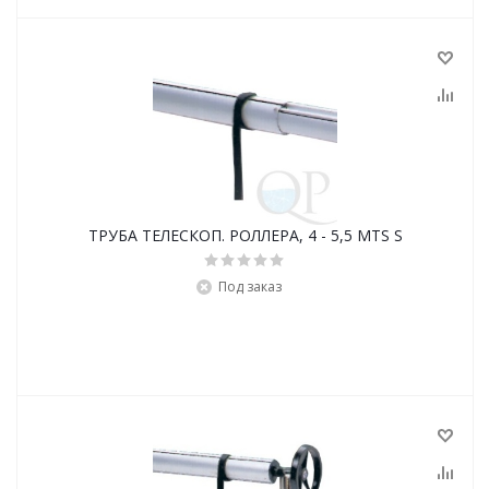
ТРУБА ТЕЛЕСКОП. РОЛЛЕРА, 4 - 5,5 MTS S
Под заказ