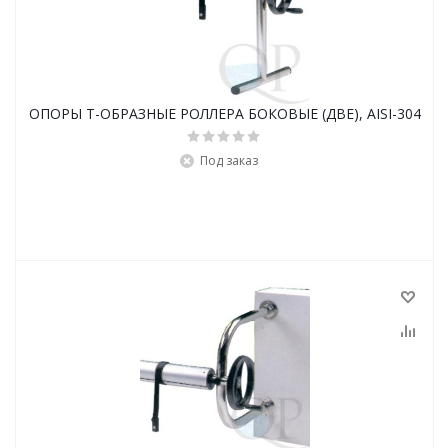
ОПОРЫ Т-ОБРАЗНЫЕ РОЛЛЕРА БОКОВЫЕ (ДВЕ), AISI-304
Под заказ