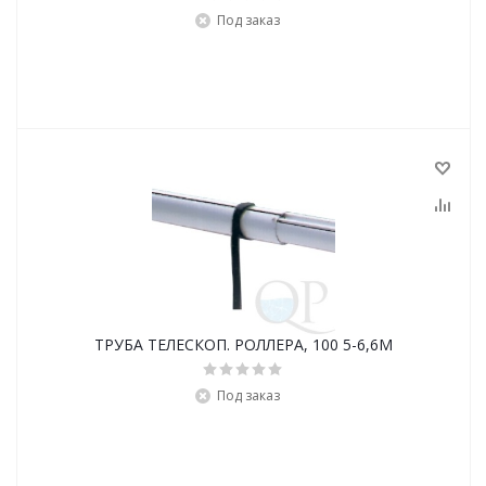
Под заказ
ТРУБА ТЕЛЕСКОП. РОЛЛЕРА, 100 5-6,6M
Под заказ