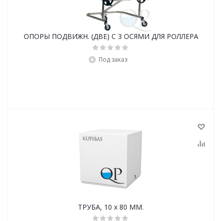
ОПОРЫ ПОДВИЖН. (ДВЕ) С 3 ОСЯМИ ДЛЯ РОЛЛЕРА
Под заказ
ТРУБА, 10 х 80 ММ.