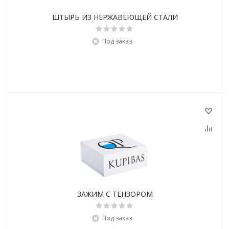
ШТЫРЬ ИЗ НЕРЖАВЕЮЩЕЙ СТАЛИ
Под заказ
ЗАЖИМ С ТЕНЗОРОМ
Под заказ