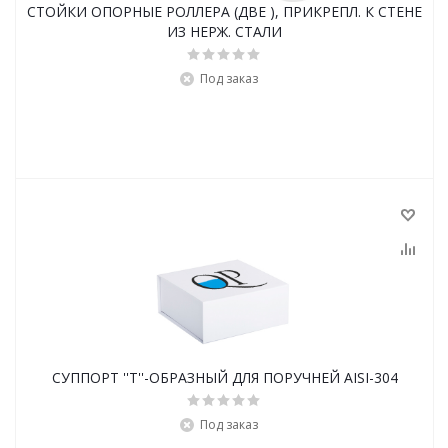
СТОЙКИ ОПОРНЫЕ РОЛЛЕРА (ДВЕ ), ПРИКРЕПЛ. К СТЕНЕ
ИЗ НЕРЖ. СТАЛИ
Под заказ
СУППОРТ ''T''-ОБРАЗНЫЙ ДЛЯ ПОРУЧНЕЙ AISI-304
Под заказ