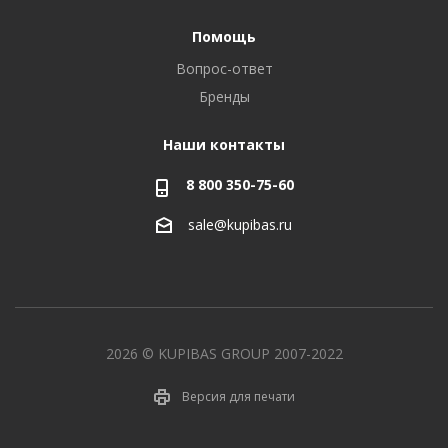
Помощь
Вопрос-ответ
Бренды
Наши контакты
8 800 350-75-60
sale@kupibas.ru
2026 © KUPIBAS GROUP 2007-2022
Версия для печати