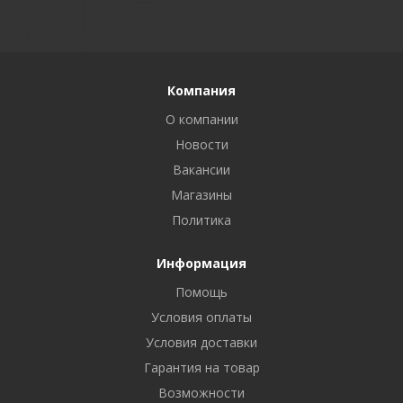
Компания
О компании
Новости
Вакансии
Магазины
Политика
Информация
Помощь
Условия оплаты
Условия доставки
Гарантия на товар
Возможности