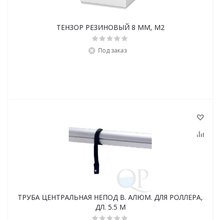
ТЕНЗОР РЕЗИНОВЫЙ 8 ММ, М2
Под заказ
ТРУБА ЦЕНТРАЛЬНАЯ НЕПОД В. АЛЮМ. ДЛЯ РОЛЛЕРА,
ДЛ. 5.5 М