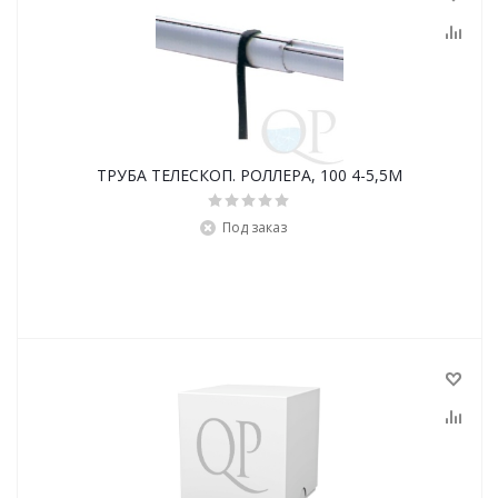
ТРУБА ТЕЛЕСКОП. РОЛЛЕРА, 100 4-5,5M
Под заказ