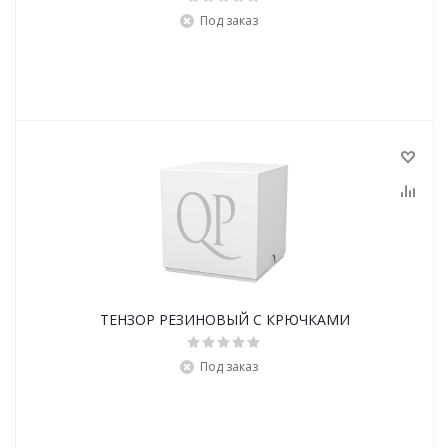
Под заказ
ТЕНЗОР РЕЗИНОВЫЙ С КРЮЧКАМИ
Под заказ