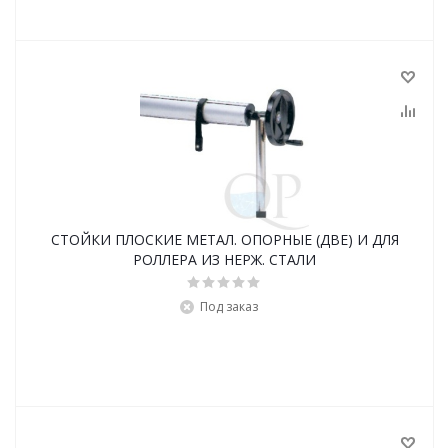
СТОЙКИ ПЛОСКИЕ МЕТАЛ. ОПОРНЫЕ (ДВЕ) И ДЛЯ
РОЛЛЕРА ИЗ НЕРЖ. СТАЛИ
Под заказ