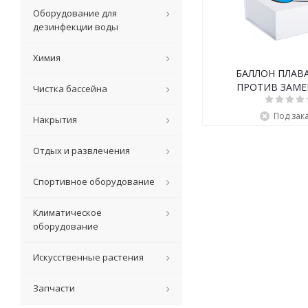
Оборудование для
дезинфекции воды
Химия
БАЛЛОН ПЛА
ПРОТИВ ЗАМЕ
Чистка бассейна
Под зак
Накрытия
Отдых и развлечения
Спортивное оборудование
Климатическое
оборудование
Искусственные растения
Запчасти