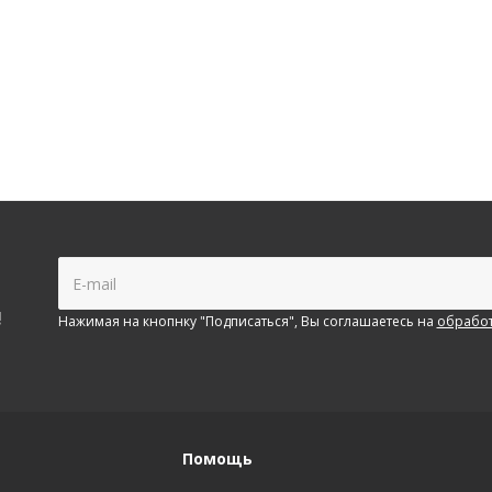
!
Нажимая на кнопнку "Подписаться", Вы соглашаетесь на
обработ
Помощь