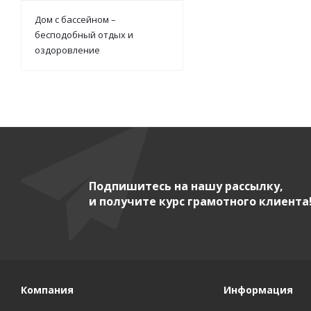
Дом с бассейном –
бесподобный отдых и
оздоровление
Подпишитесь на нашу рассылку,
и получите курс грамотного клиента
Компания
Информация