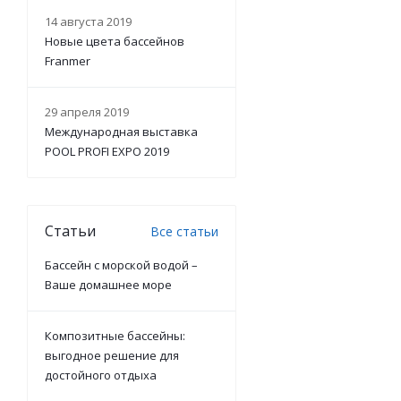
14 августа 2019
Новые цвета бассейнов
Franmer
29 апреля 2019
Международная выставка
POOL PROFI EXPO 2019
Статьи
Все статьи
Бассейн с морской водой –
Ваше домашнее море
Композитные бассейны:
выгодное решение для
достойного отдыха