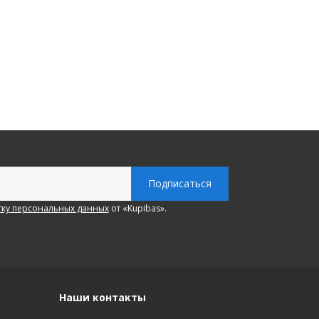
ку персональных данных
от «Kupibas».
Наши контакты