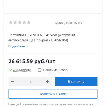
Артикул:
88076503
Лестница DIGENEX NSL415-SR (4 ступени,
антискользящее покрытие, AISI-304)
Подробнее
26 615.59
руб.
/шт
Достаточно
Нашли дешевле?
В корзину
Купить в 1 клик
Цена действительна только для интернет-магазина и может