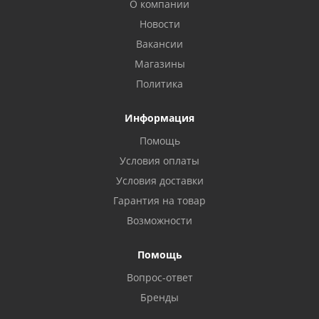
О компании
Новости
Вакансии
Магазины
Политика
Информация
Помощь
Условия оплаты
Условия доставки
Гарантия на товар
Возможности
Помощь
Вопрос-ответ
Бренды