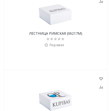
ЛЕСТНИЦА РИМСКАЯ (06217M)
Под заказ