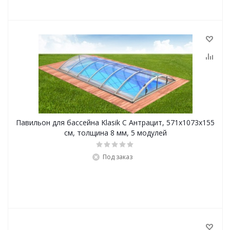
Павильон для бассейна Klasik C Антрацит, 571х1073х155
см, толщина 8 мм, 5 модулей
Под заказ