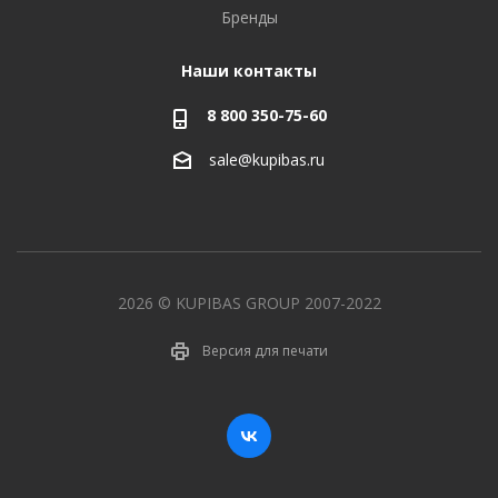
Бренды
Наши контакты
8 800 350-75-60
sale@kupibas.ru
2026 © KUPIBAS GROUP 2007-2022
Версия для печати