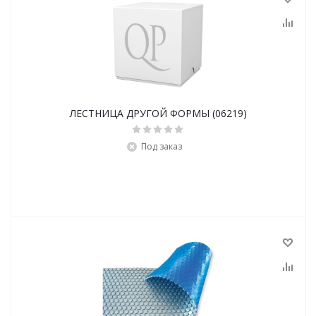
ЛЕСТНИЦА ДРУГОЙ ФОРМЫ (06219)
Под заказ