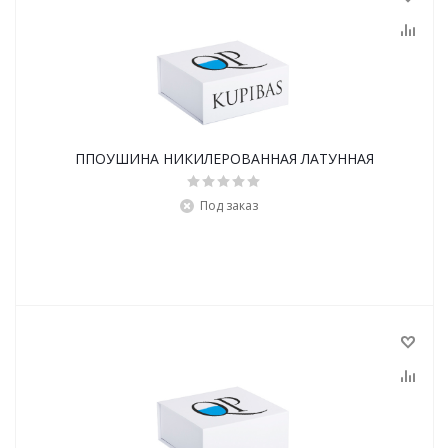
ППОУШИНА НИКИЛЕРОВАННАЯ ЛАТУННАЯ
Под заказ