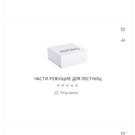
ЧАСТИ РЕЖУЩИЕ ДЛЯ ЛЕСТНИЦ
Под заказ