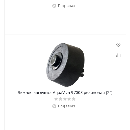
Под заказ
Зимняя заглушка AquaViva 97003 резиновая (2")
Под заказ