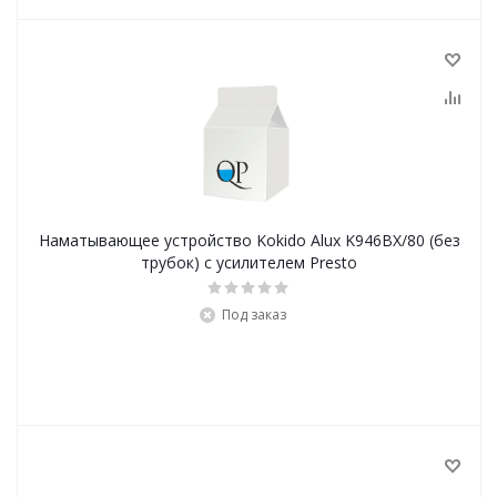
Наматывающее устройство Kokido Alux K946BX/80 (без
трубок) с усилителем Presto
Под заказ