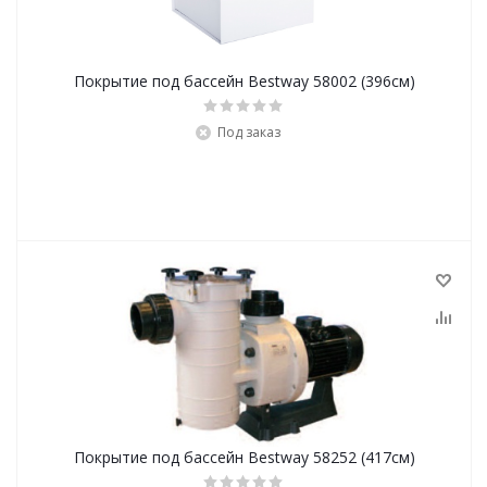
Покрытие под бассейн Bestway 58002 (396см)
Под заказ
Покрытие под бассейн Bestway 58252 (417см)