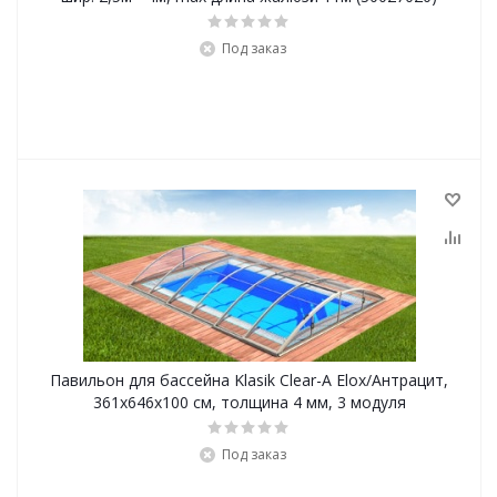
Под заказ
Павильон для бассейна Klasik Clear-A Elox/Антрацит,
361х646х100 см, толщина 4 мм, 3 модуля
Под заказ