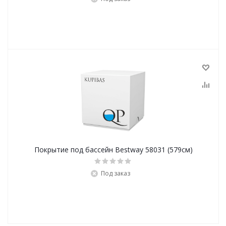
Покрытие под бассейн Bestway 58031 (579см)
Под заказ