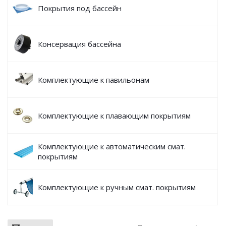
Покрытия под бассейн
Консервация бассейна
Комплектующие к павильонам
Комплектующие к плавающим покрытиям
Комплектующие к автоматическим смат.
покрытиям
Комплектующие к ручным смат. покрытиям