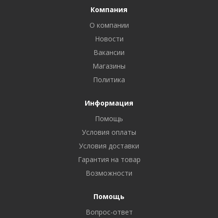
Компания
О компании
Новости
Вакансии
Магазины
Политика
Информация
Помощь
Условия оплаты
Условия доставки
Гарантия на товар
Возможности
Помощь
Вопрос-ответ