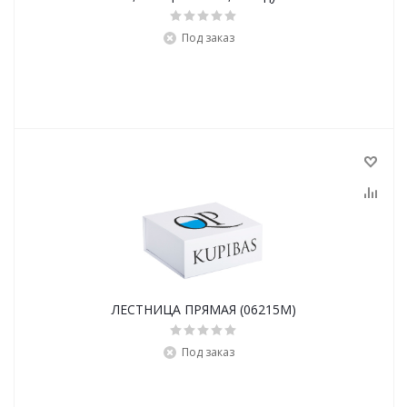
Под заказ
ЛЕСТНИЦА ПРЯМАЯ (06215M)
Под заказ