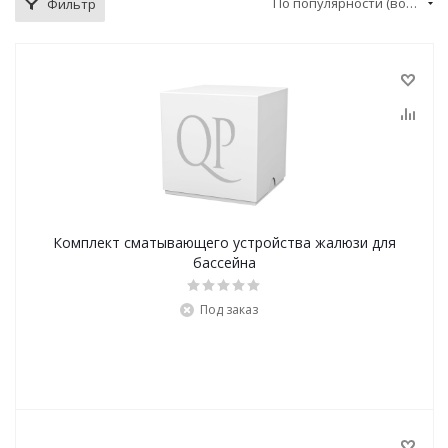
По популярности (возрастание)
Фильтр
Комплект сматывающего устройства жалюзи для
бассейна
Под заказ