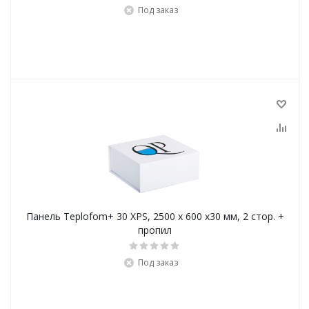
Под заказ
Панель Teplofom+ 30 XPS, 2500 х 600 х30 мм, 2 стор. +
пропил
Под заказ