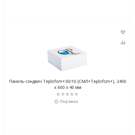
Панель-сэндвич Teplofom+30/10 (СМЛ+Teplofom+), 2400
x 600 x 40 мм
Под заказ