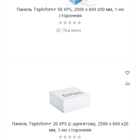
Панель Teplofom+ 50 XPS, 2500 х 600 х50 мм, 1-но
сторонняя
Под заказ
Панель Teplofom+ 20 XPS (с шунгитом), 2500 х 600 х20
мм, 1-но сторонняя