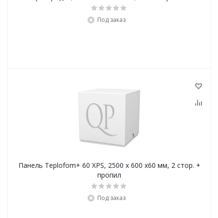
Под заказ
Панель Teplofom+ 60 XPS, 2500 х 600 х60 мм, 2 стор. +
пропил
Под заказ