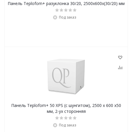
Панель Teplofom+ разуклонка 30/20, 2500х600х(30/20) мм
Под заказ
Панель Teplofom+ 50 XPS (с шунгитом), 2500 х 600 х50
мм, 2-ух сторонняя
Под заказ