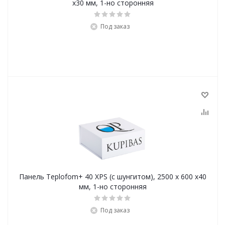
x30 мм, 1-но сторонняя
Под заказ
Панель Teplofom+ 40 XPS (с шунгитом), 2500 х 600 х40
мм, 1-но сторонняя
Под заказ