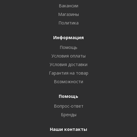
Вакансии
Магазины
Политика
Информация
Помощь
Условия оплаты
Условия доставки
Гарантия на товар
Возможности
Помощь
Вопрос-ответ
Бренды
Наши контакты