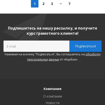
1
2
3
7
Подпишитесь на нашу рассылку, и получите
курс грамотного клиента!
Нажимая на кнопнку "Подписаться", Вы соглашаетесь на
обработку
персональных данных
от «Kupibas».
Компания
О компании
Новости