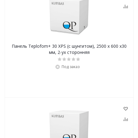
Панель Teplofom+ 30 XPS (с шунгитом), 2500 х 600 х30
мм, 2-ух сторонняя
Под заказ