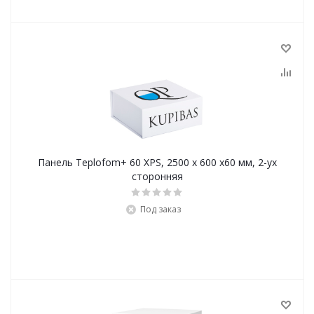
Панель Teplofom+ 60 XPS, 2500 х 600 х60 мм, 2-ух
сторонняя
Под заказ