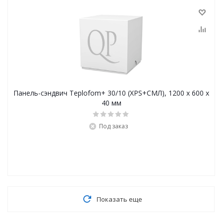
Панель-сэндвич Teplofom+ 30/10 (XPS+СМЛ), 1200 x 600 x
40 мм
Под заказ
Показать еще