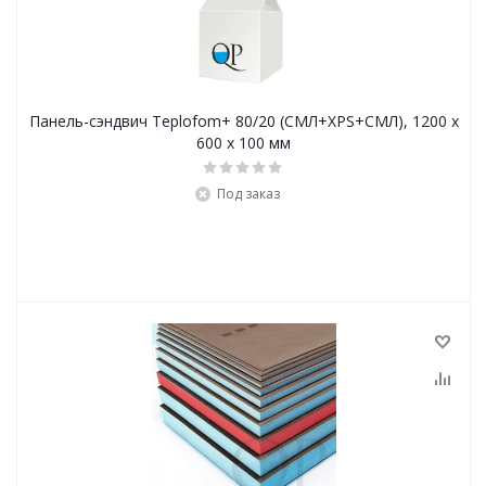
Панель-сэндвич Teplofom+ 80/20 (СМЛ+XPS+СМЛ), 1200 x
600 x 100 мм
Под заказ