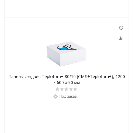
Панель-сэндвич Teplofom+ 80/10 (СМЛ+Teplofom+), 1200
x 600 x 90 мм
Под заказ