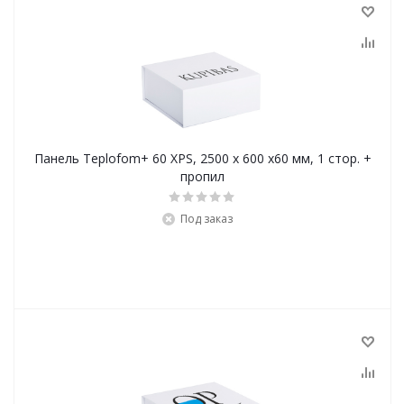
Панель Teplofom+ 60 XPS, 2500 х 600 х60 мм, 1 стор. +
пропил
Под заказ