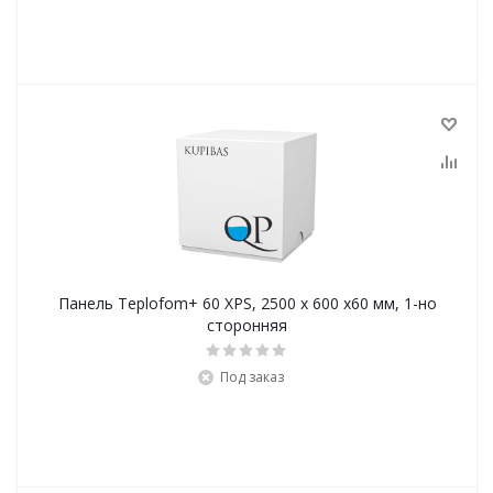
Панель Teplofom+ 60 XPS, 2500 х 600 х60 мм, 1-но
сторонняя
Под заказ