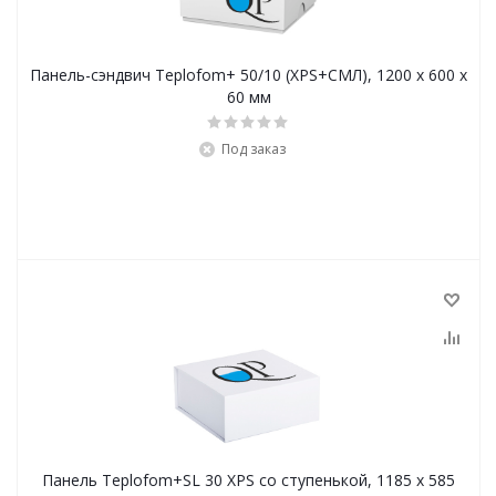
Панель-сэндвич Teplofom+ 50/10 (XPS+СМЛ), 1200 x 600 x
60 мм
Под заказ
Панель Teplofom+SL 30 XPS со ступенькой, 1185 x 585