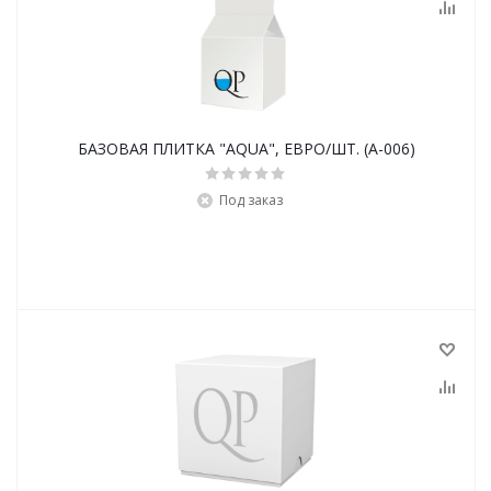
БАЗОВАЯ ПЛИТКА "AQUA", ЕВРО/ШТ. (A-006)
Под заказ