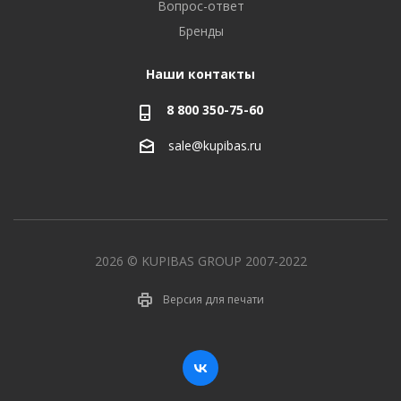
Вопрос-ответ
Бренды
Наши контакты
8 800 350-75-60
sale@kupibas.ru
2026 © KUPIBAS GROUP 2007-2022
Версия для печати