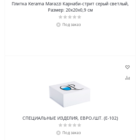
Плитка Kerama Marazzi Карнаби-стрит серый светлый,
Размер: 20х20х0,9 см
Под заказ
СПЕЦИАЛЬНЫЕ ИЗДЕЛИЯ, ЕВРО./ШТ. (E-102)
Под заказ