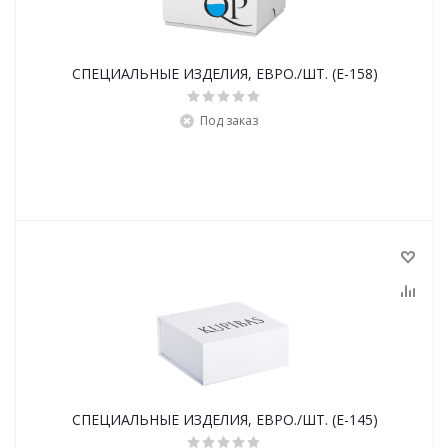
СПЕЦИАЛЬНЫЕ ИЗДЕЛИЯ, ЕВРО./ШТ. (E-158)
Под заказ
СПЕЦИАЛЬНЫЕ ИЗДЕЛИЯ, ЕВРО./ШТ. (E-145)