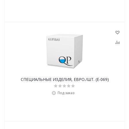
СПЕЦИАЛЬНЫЕ ИЗДЕЛИЯ, ЕВРО./ШТ. (E-069)
Под заказ