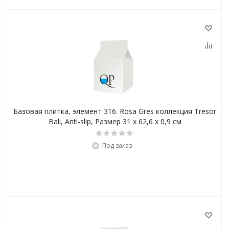
Базовая плитка, элемент 316. Rosa Gres коллекция Tresor
Bali, Anti-slip, Размер 31 х 62,6 х 0,9 см
Под заказ