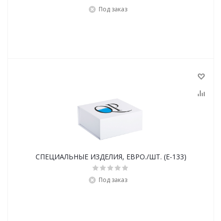
Под заказ
СПЕЦИАЛЬНЫЕ ИЗДЕЛИЯ, ЕВРО./ШТ. (E-133)
Под заказ