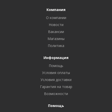
Компания
О компании
Новости
Вакансии
Магазины
Политика
Информация
Помощь
Условия оплаты
Условия доставки
Гарантия на товар
Возможности
Помощь