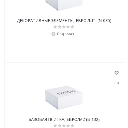
ДЕКОРАТИВНЫЕ ЭЛЕМЕНТЫ, ЕВРО./ШТ. (N-035)
Под заказ
БАЗОВАЯ ПЛИТКА, ЕВРО/М2 (B-132)