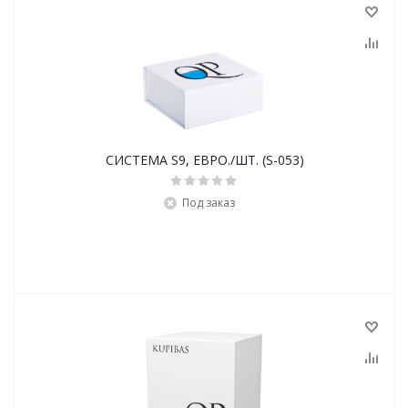
СИСТЕМА S9, ЕВРО./ШТ. (S-053)
Под заказ