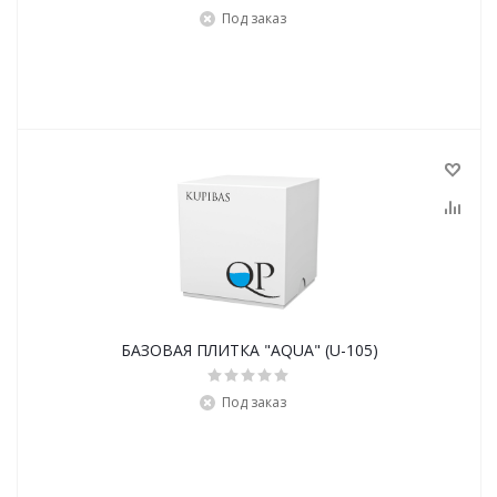
Под заказ
БАЗОВАЯ ПЛИТКА "AQUA" (U-105)
Под заказ