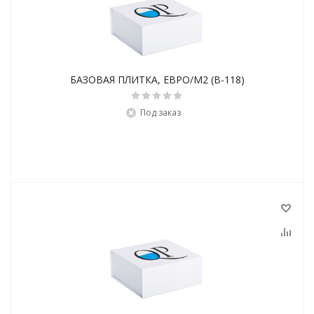
БАЗОВАЯ ПЛИТКА, ЕВРО/М2 (B-118)
Под заказ