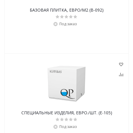
БАЗОВАЯ ПЛИТКА, ЕВРО/М2 (B-092)
Под заказ
СПЕЦИАЛЬНЫЕ ИЗДЕЛИЯ, ЕВРО./ШТ. (E-105)
Под заказ