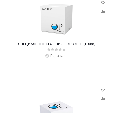
СПЕЦИАЛЬНЫЕ ИЗДЕЛИЯ, ЕВРО./ШТ. (E-068)
Под заказ