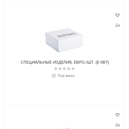
СПЕЦИАЛЬНЫЕ ИЗДЕЛИЯ, ЕВРО./ШТ. (E-087)
Под заказ