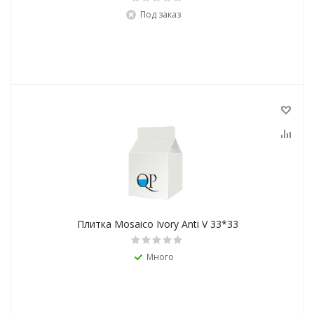
Под заказ
Плитка Mosaico Ivory Anti V 33*33
Много