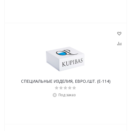
СПЕЦИАЛЬНЫЕ ИЗДЕЛИЯ, ЕВРО./ШТ. (E-114)
Под заказ