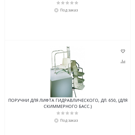
Под заказ
ПОРУЧНИ ДЛЯ ЛИФТА ГИДРАВЛИЧЕСКОГО, ДЛ. 650, (ДЛЯ
СКИММЕРНОГО БАСС.)
Под заказ