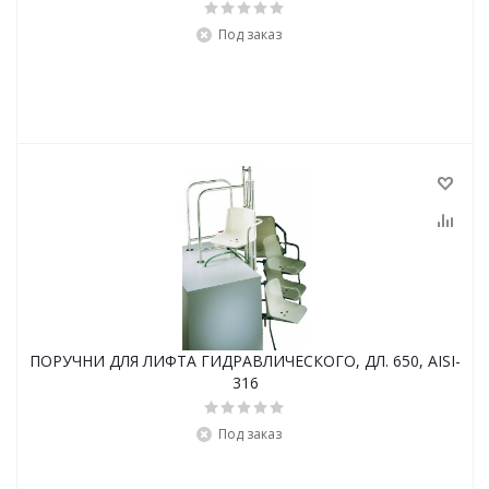
Под заказ
ПОРУЧНИ ДЛЯ ЛИФТА ГИДРАВЛИЧЕСКОГО, ДЛ. 650, AISI-
316
Под заказ