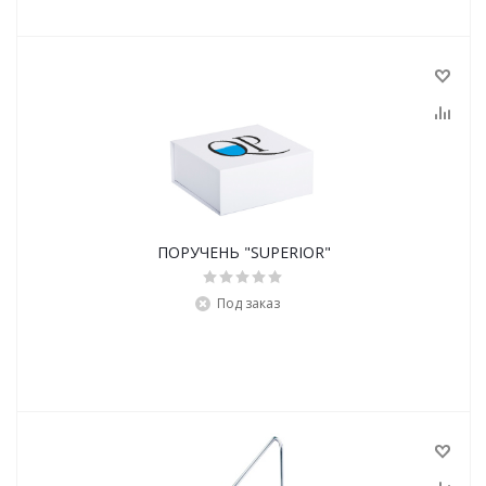
ПОРУЧЕНЬ "SUPERIOR"
Под заказ