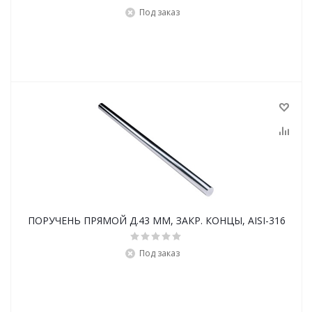
Под заказ
ПОРУЧЕНЬ ПРЯМОЙ Д.43 ММ, ЗАКР. КОНЦЫ, AISI-316
Под заказ