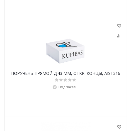
ПОРУЧЕНЬ ПРЯМОЙ Д.43 ММ, ОТКР. КОНЦЫ, AISI-316
Под заказ