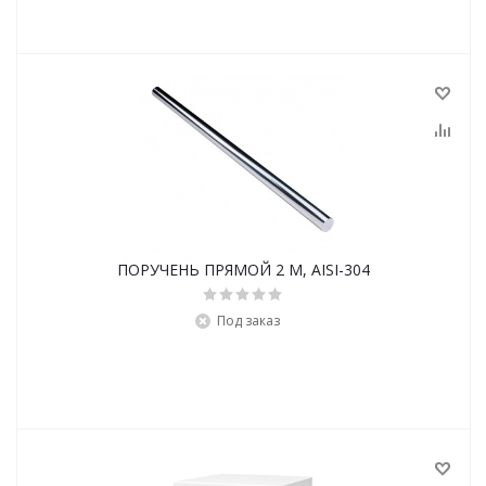
ПОРУЧЕНЬ ПРЯМОЙ 2 M, AISI-304
Под заказ