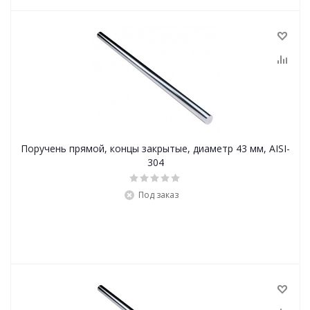
Поручень прямой, концы закрытые, диаметр 43 мм, AISI-
304
Под заказ