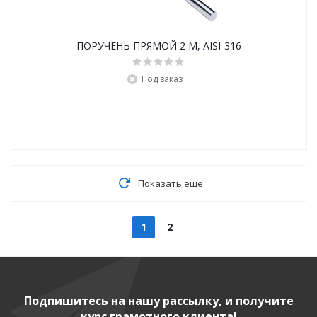
ПОРУЧЕНЬ ПРЯМОЙ 2 M, AISI-316
Под заказ
Показать еще
1
2
Подпишитесь на нашу рассылку, и получите
курс грамотного клиента!