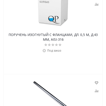
ПОРУЧЕНЬ ИЗОГНУТЫЙ С ФЛАНЦАМИ, ДЛ. 0,5 М, Д.43
ММ, AISI-316
Под заказ