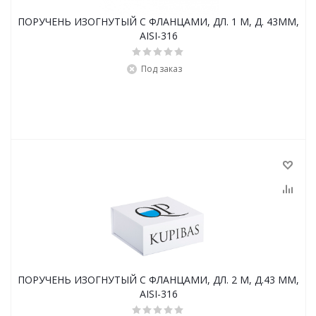
ПОРУЧЕНЬ ИЗОГНУТЫЙ С ФЛАНЦАМИ, ДЛ. 1 М, Д. 43ММ,
AISI-316
Под заказ
ПОРУЧЕНЬ ИЗОГНУТЫЙ С ФЛАНЦАМИ, ДЛ. 2 М, Д.43 ММ,
AISI-316