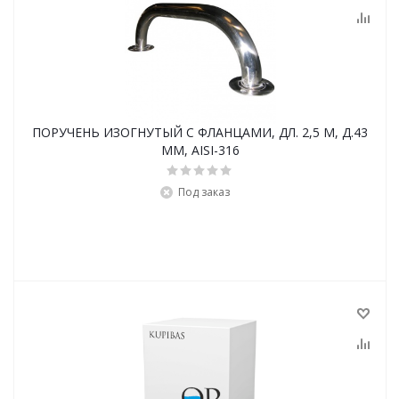
ПОРУЧЕНЬ ИЗОГНУТЫЙ С ФЛАНЦАМИ, ДЛ. 2,5 М, Д.43
ММ, AISI-316
Под заказ