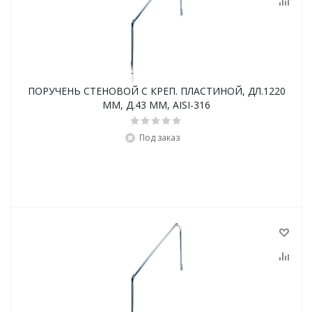
ПОРУЧЕНЬ СТЕНОВОЙ С КРЕП. ПЛАСТИНОЙ, ДЛ.1220
ММ, Д.43 ММ, АISI-316
Под заказ