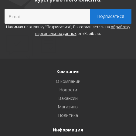
Нажимая на кнопнку "Подписаться", Вы соглашаетесь на
обработку
персональных данных
от «Kupibas».
Компания
О компании
Новости
Вакансии
Магазины
Политика
Информация