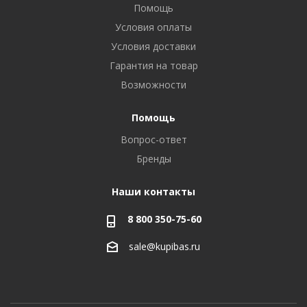
Помощь
Условия оплаты
Условия доставки
Гарантия на товар
Возможности
Помощь
Вопрос-ответ
Бренды
Наши контакты
8 800 350-75-60
sale@kupibas.ru