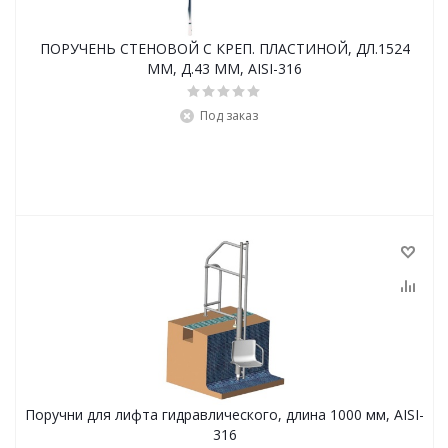
ПОРУЧЕНЬ СТЕНОВОЙ С КРЕП. ПЛАСТИНОЙ, ДЛ.1524
ММ, Д.43 ММ, АISI-316
Под заказ
Поручни для лифта гидравлического, длина 1000 мм, AISI-
316