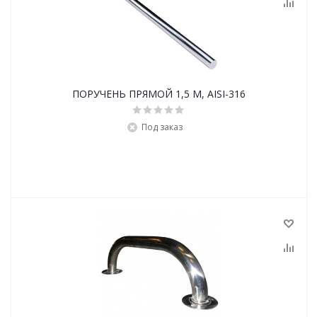
ПОРУЧЕНЬ ПРЯМОЙ 1,5 М, AISI-316
Под заказ