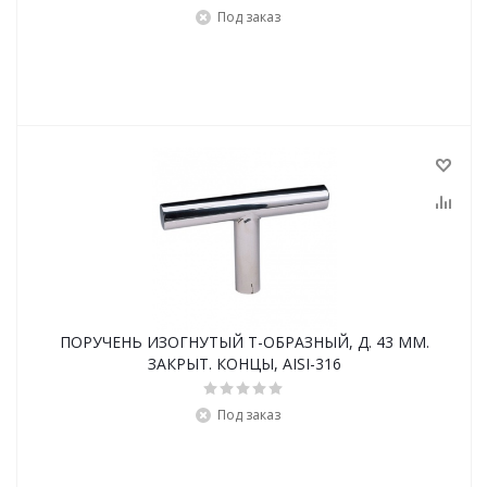
Под заказ
ПОРУЧЕНЬ ИЗОГНУТЫЙ Т-ОБРАЗНЫЙ, Д. 43 ММ.
ЗАКРЫТ. КОНЦЫ, AISI-316
Под заказ