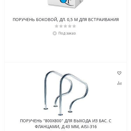
ПОРУЧЕНЬ БОКОВОЙ, ДЛ. 0,5 М ДЛЯ ВСТРАИВАНИЯ
Под заказ
ПОРУЧЕНЬ "800Х800" ДЛЯ ВЫХОДА ИЗ БАС. С
ФЛАНЦАМИ, Д.43 ММ, AISI-316