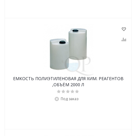
ЕМКОСТЬ ПОЛИЭТИЛЕНОВАЯ ДЛЯ ХИМ. РЕАГЕНТОВ
,ОБЪЁМ 2000 Л
Под заказ