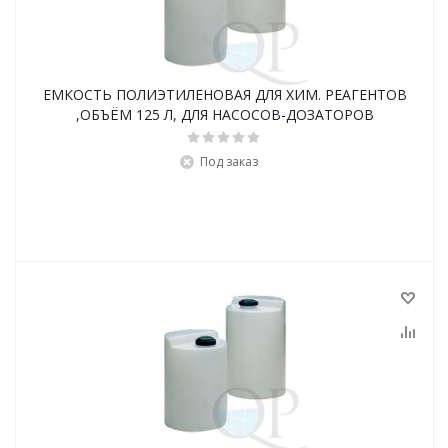
ЕМКОСТЬ ПОЛИЭТИЛЕНОВАЯ ДЛЯ ХИМ. РЕАГЕНТОВ
,ОБЪЁМ 125 Л, ДЛЯ НАСОСОВ-ДОЗАТОРОВ
Под заказ