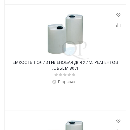
ЕМКОСТЬ ПОЛИЭТИЛЕНОВАЯ ДЛЯ ХИМ. РЕАГЕНТОВ
,ОБЪЁМ 80 Л
Под заказ