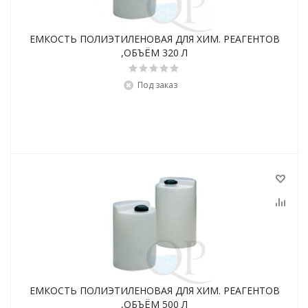
ЕМКОСТЬ ПОЛИЭТИЛЕНОВАЯ ДЛЯ ХИМ. РЕАГЕНТОВ
,ОБЪЁМ 320 Л
Под заказ
ЕМКОСТЬ ПОЛИЭТИЛЕНОВАЯ ДЛЯ ХИМ. РЕАГЕНТОВ
,ОБЪЁМ 500 Л