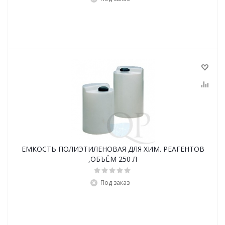
ЕМКОСТЬ ПОЛИЭТИЛЕНОВАЯ ДЛЯ ХИМ. РЕАГЕНТОВ
,ОБЪЁМ 250 Л
Под заказ