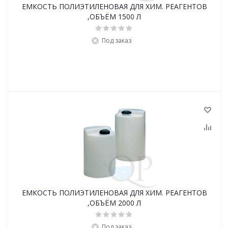
ЕМКОСТЬ ПОЛИЭТИЛЕНОВАЯ ДЛЯ ХИМ. РЕАГЕНТОВ
,ОБЪЁМ 1500 Л
Под заказ
ЕМКОСТЬ ПОЛИЭТИЛЕНОВАЯ ДЛЯ ХИМ. РЕАГЕНТОВ
,ОБЪЁМ 2000 Л
Под заказ