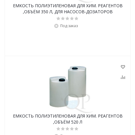
ЕМКОСТЬ ПОЛИЭТИЛЕНОВАЯ ДЛЯ ХИМ. РЕАГЕНТОВ
,ОБЪЁМ 350 Л, ДЛЯ НАСОСОВ-ДОЗАТОРОВ
Под заказ
ЕМКОСТЬ ПОЛИЭТИЛЕНОВАЯ ДЛЯ ХИМ. РЕАГЕНТОВ
,ОБЪЁМ 520 Л