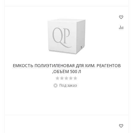
ЕМКОСТЬ ПОЛИЭТИЛЕНОВАЯ ДЛЯ ХИМ. РЕАГЕНТОВ
,ОБЪЁМ 500 Л
Под заказ