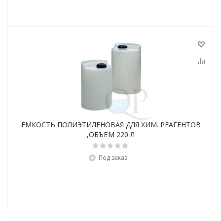
ЕМКОСТЬ ПОЛИЭТИЛЕНОВАЯ ДЛЯ ХИМ. РЕАГЕНТОВ
,ОБЪЁМ 220 Л
Под заказ