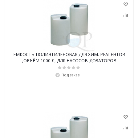
ЕМКОСТЬ ПОЛИЭТИЛЕНОВАЯ ДЛЯ ХИМ. РЕАГЕНТОВ
,ОБЪЁМ 1000 Л, ДЛЯ НАСОСОВ-ДОЗАТОРОВ
Под заказ