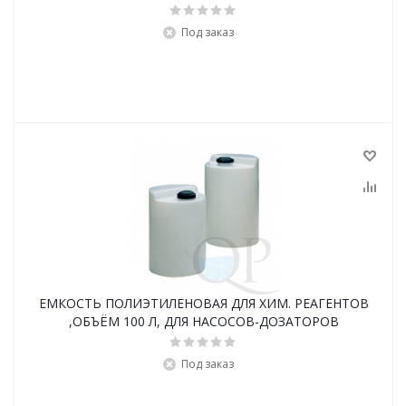
Под заказ
ЕМКОСТЬ ПОЛИЭТИЛЕНОВАЯ ДЛЯ ХИМ. РЕАГЕНТОВ
,ОБЪЁМ 100 Л, ДЛЯ НАСОСОВ-ДОЗАТОРОВ
Под заказ