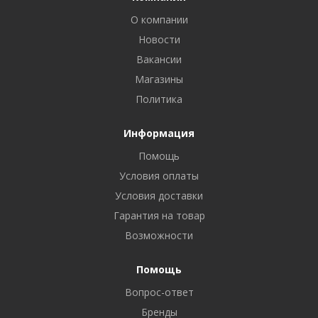
О компании
Новости
Вакансии
Магазины
Политика
Информация
Помощь
Условия оплаты
Условия доставки
Гарантия на товар
Возможности
Помощь
Вопрос-ответ
Бренды