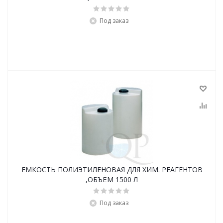
Под заказ
ЕМКОСТЬ ПОЛИЭТИЛЕНОВАЯ ДЛЯ ХИМ. РЕАГЕНТОВ
,ОБЪЁМ 1500 Л
Под заказ