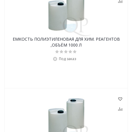
ЕМКОСТЬ ПОЛИЭТИЛЕНОВАЯ ДЛЯ ХИМ. РЕАГЕНТОВ
,ОБЪЁМ 1000 Л
Под заказ