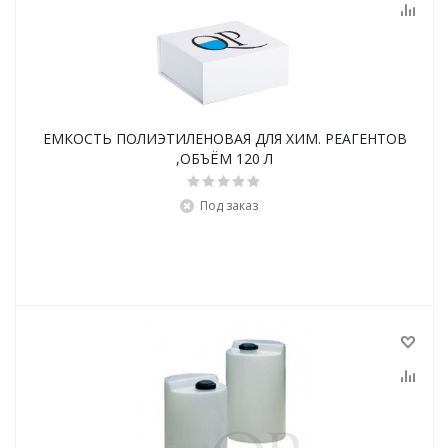
ЕМКОСТЬ ПОЛИЭТИЛЕНОВАЯ ДЛЯ ХИМ. РЕАГЕНТОВ
,ОБЪЁМ 120 Л
Под заказ