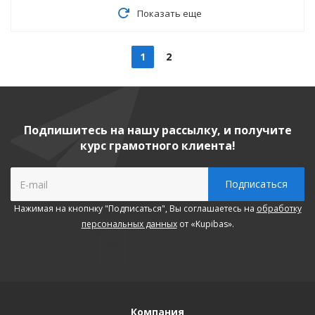
Показать еще
1
2
Подпишитесь на нашу рассылку, и получите
курс грамотного клиента!
Нажимая на кнопнку "Подписаться", Вы соглашаетесь на
обработку
персональных данных
от «Kupibas».
Компания