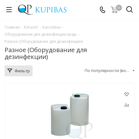
0
Главная
-
Каталог
-
Бассейны
-
Оборудование для дезинфекции воды
-
Разное (Оборудование для дезинфекции)
Разное (Оборудование для
дезинфекции)
По популярности (возрастание)
Фильтр