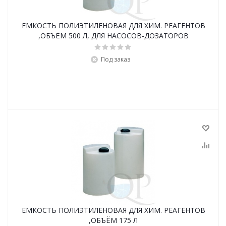
ЕМКОСТЬ ПОЛИЭТИЛЕНОВАЯ ДЛЯ ХИМ. РЕАГЕНТОВ
,ОБЪЁМ 500 Л, ДЛЯ НАСОСОВ-ДОЗАТОРОВ
Под заказ
ЕМКОСТЬ ПОЛИЭТИЛЕНОВАЯ ДЛЯ ХИМ. РЕАГЕНТОВ
,ОБЪЁМ 175 Л