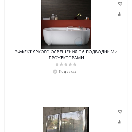
ЭФФЕКТ ЯРКОГО ОСВЕЩЕНИЯ С 6 ПОДВОДНЫМИ
ПРОЖЕКТОРАМИ
Под заказ