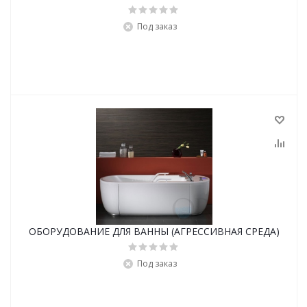
Под заказ
ОБОРУДОВАНИЕ ДЛЯ ВАННЫ (АГРЕССИВНАЯ СРЕДА)
Под заказ