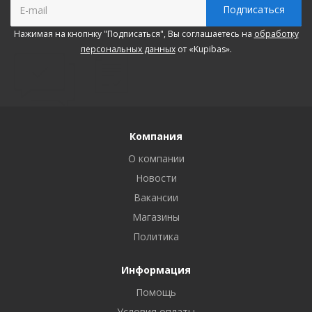
Нажимая на кнопнку "Подписаться", Вы соглашаетесь на
обработку
персональных данных
от «Kupibas».
Компания
О компании
Новости
Вакансии
Магазины
Политика
Информация
Помощь
Условия оплаты