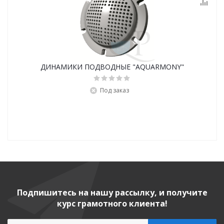
ДИНАМИКИ ПОДВОДНЫЕ "AQUARMONY"
Под заказ
Подпишитесь на нашу рассылку, и получите
курс грамотного клиента!