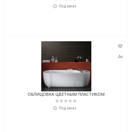
Под заказ
ОБЛИЦОВКА ЦВЕТНЫМ ПЛАСТИКОМ
Под заказ