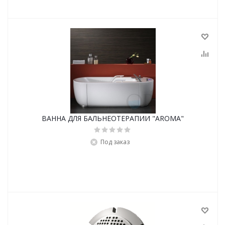
ВАННА ДЛЯ БАЛЬНЕОТЕРАПИИ "AROMA"
Под заказ