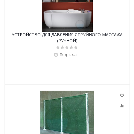
УСТРОЙСТВО ДЛЯ ДАВЛЕНИЯ СТРУЙНОГО МАССАЖА
(РУЧНОЙ)
Под заказ