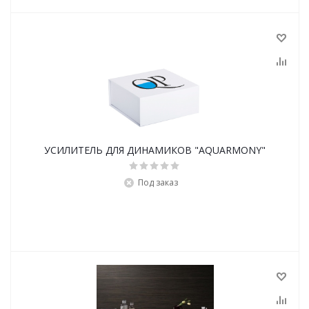
УСИЛИТЕЛЬ ДЛЯ ДИНАМИКОВ "AQUARMONY"
Под заказ