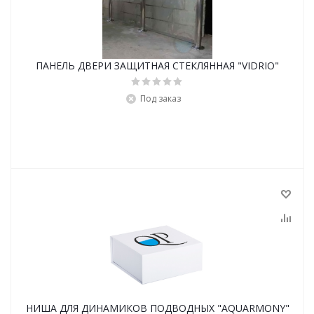
ПАНЕЛЬ ДВЕРИ ЗАЩИТНАЯ СТЕКЛЯННАЯ "VIDRIO"
Под заказ
НИША ДЛЯ ДИНАМИКОВ ПОДВОДНЫХ "AQUARMONY"