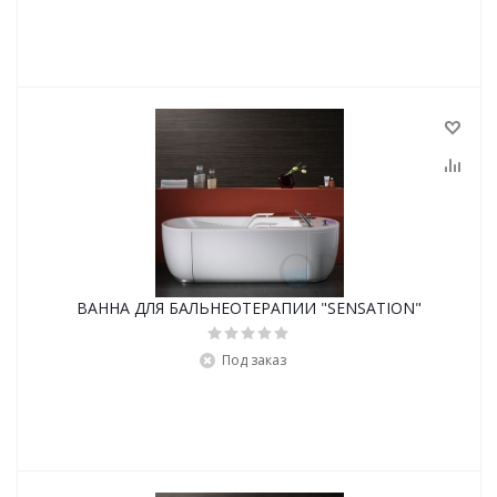
ВАННА ДЛЯ БАЛЬНЕОТЕРАПИИ "SENSATION"
Под заказ