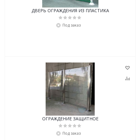
ДВЕРЬ ОГРАЖДЕНИЯ ИЗ ПЛАСТИКА
Под заказ
ОГРАЖДЕНИЕ ЗАЩИТНОЕ
Под заказ