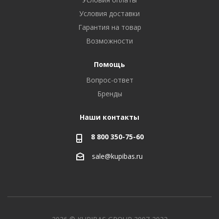
Условия доставки
Гарантия на товар
Возможности
Помощь
Вопрос-ответ
Бренды
Наши контакты
8 800 350-75-60
sale@kupibas.ru