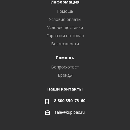
Информация
Помощь
Условия оплаты
Условия доставки
Гарантия на товар
Возможности
Помощь
Вопрос-ответ
Бренды
Наши контакты
8 800 350-75-60
sale@kupibas.ru