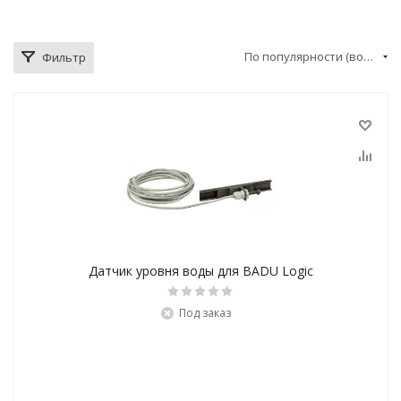
По популярности (возрастание)
Фильтр
Датчик уровня воды для BADU Logic
Под заказ