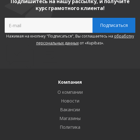
Подпишитесь на нашу рассылку, и получите
курс грамотного клиента!
Нажимая на кнопнку "Подписаться", Вы соглашаетесь на
обработку
персональных данных
от «Kupibas».
Компания
О компании
Новости
Вакансии
Магазины
Политика