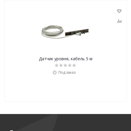
Датчик уровня, кабель 5 м
Под заказ