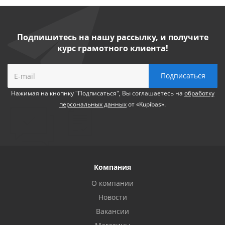
Подпишитесь на нашу рассылку, и получите
курс грамотного клиента!
Нажимая на кнопнку "Подписаться", Вы соглашаетесь на
обработку
персональных данных
от «Kupibas».
Компания
О компании
Новости
Вакансии