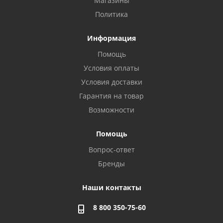
Магазины
Политика
Информация
Помощь
Условия оплаты
Условия доставки
Гарантия на товар
Возможности
Помощь
Вопрос-ответ
Бренды
Наши контакты
8 800 350-75-60