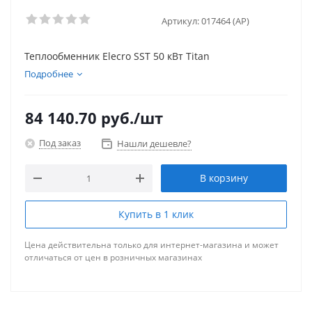
Артикул:
017464 (AP)
Теплообменник Elecro SST 50 кВт Titan
Подробнее
84 140.70
руб.
/шт
Под заказ
Нашли дешевле?
В корзину
Купить в 1 клик
Цена действительна только для интернет-магазина и может
отличаться от цен в розничных магазинах