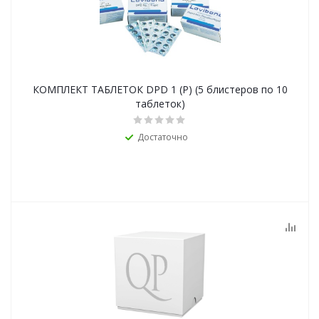
КОМПЛЕКТ ТАБЛЕТОК DPD 1 (Р) (5 блистеров по 10
таблеток)
Достаточно