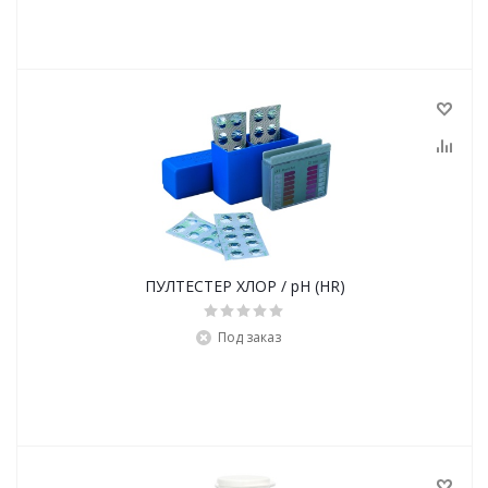
ПУЛТЕСТЕР ХЛОР / рН (HR)
Под заказ