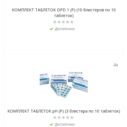
КОМПЛЕКТ ТАБЛЕТОК DPD 1 (Р) (10 блистеров по 10
таблеток)
Достаточно
КОМПЛЕКТ ТАБЛЕТОК pH (Р) (3 блистера по 10 таблеток)
Достаточно