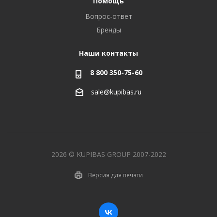
Помощь
Вопрос-ответ
Бренды
Наши контакты
8 800 350-75-60
sale@kupibas.ru
2026 © KUPIBAS GROUP 2007-2022
Версия для печати