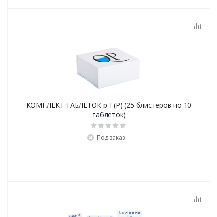
КОМПЛЕКТ ТАБЛЕТОК pH (Р) (25 блистеров по 10
таблеток)
Под заказ