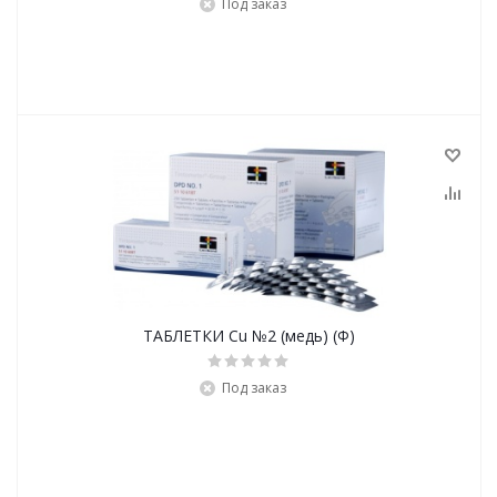
Под заказ
ТАБЛЕТКИ Cu №2 (медь) (Ф)
Под заказ