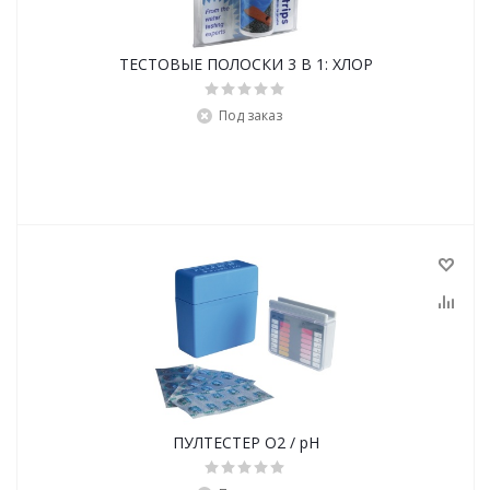
ТЕСТОВЫЕ ПОЛОСКИ 3 В 1: ХЛОР
Под заказ
ПУЛТЕСТЕР O2 / рН