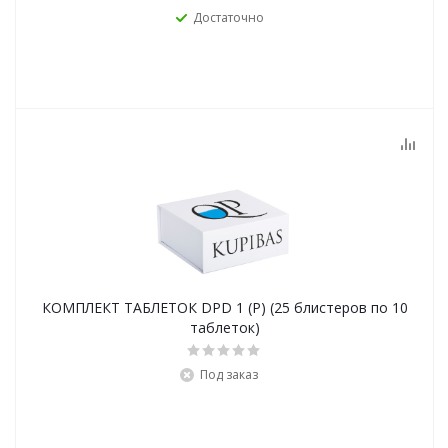
Достаточно
КОМПЛЕКТ ТАБЛЕТОК DPD 1 (Р) (25 блистеров по 10
таблеток)
Под заказ