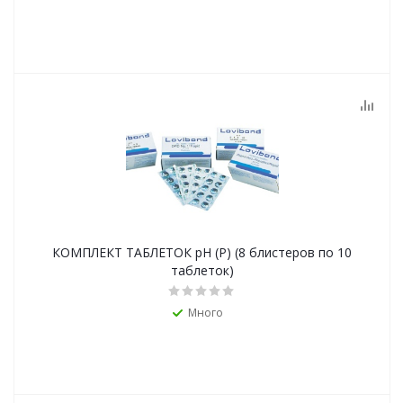
КОМПЛЕКТ ТАБЛЕТОК pH (Р) (8 блистеров по 10
таблеток)
Много