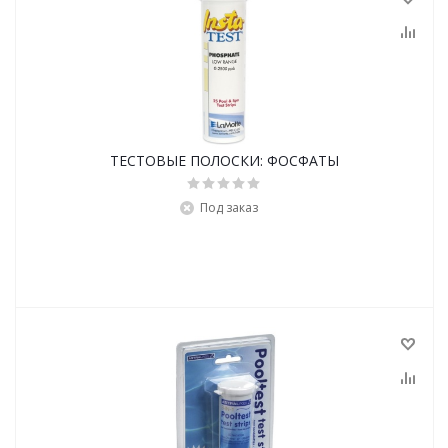
ТЕСТОВЫЕ ПОЛОСКИ: ФОСФАТЫ
Под заказ