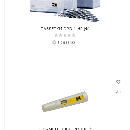
ТАБЛЕТКИ DPD-1 HR (Ф)
Под заказ
TDS-МЕТР ЭЛЕКТРОННЫЙ