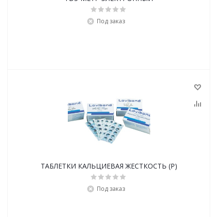
Под заказ
ТАБЛЕТКИ КАЛЬЦИЕВАЯ ЖЕСТКОСТЬ (Р)
Под заказ