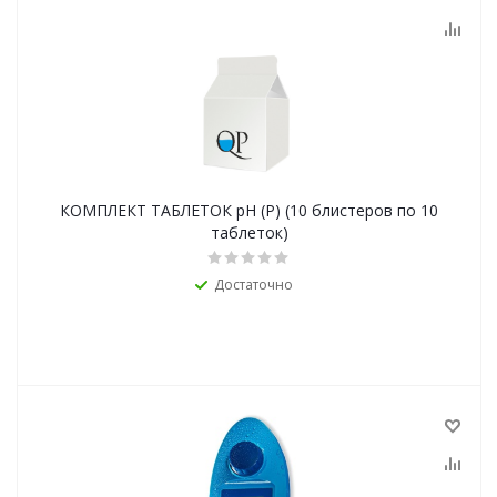
КОМПЛЕКТ ТАБЛЕТОК pH (Р) (10 блистеров по 10
таблеток)
Достаточно