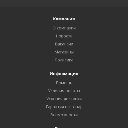
Компания
О компании
Новости
Вакансии
Магазины
Политика
Информация
Помощь
Условия оплаты
Условия доставки
Гарантия на товар
Возможности