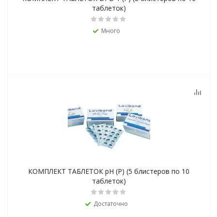
таблеток)
Много
КОМПЛЕКТ ТАБЛЕТОК pH (Р) (5 блистеров по 10
таблеток)
Достаточно