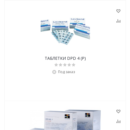
ТАБЛЕТКИ DPD 4 (Р)
Под заказ