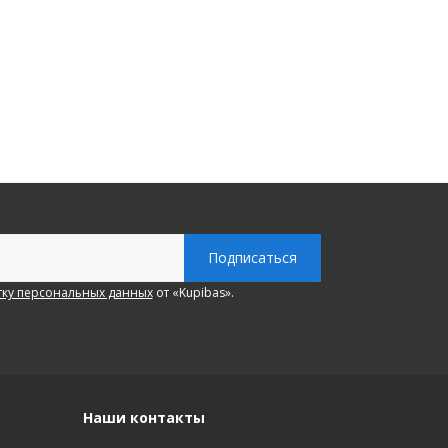
ку персональных данных
от «Kupibas».
Наши контакты