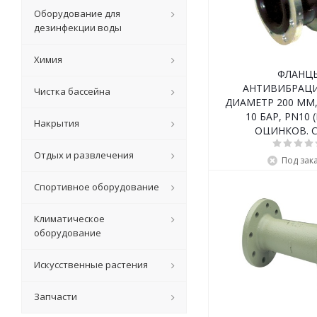
Оборудование для
дезинфекции воды
Химия
ФЛАНЦ
АНТИВИБРАЦ
Чистка бассейна
ДИАМЕТР 200 ММ
10 БАР, PN10 (
Накрытия
ОЦИНКОВ. 
Отдых и развлечения
Под зак
Спортивное оборудование
Климатическое
оборудование
Искусственные растения
Запчасти