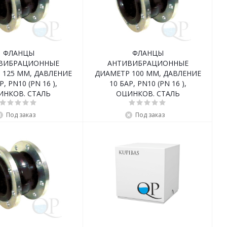
ФЛАНЦЫ
ФЛАНЦЫ
ВИБРАЦИОННЫЕ
АНТИВИБРАЦИОННЫЕ
 125 ММ, ДАВЛЕНИЕ
ДИАМЕТР 100 ММ, ДАВЛЕНИЕ
Р, PN10 (PN 16 ),
10 БАР, PN10 (PN 16 ),
ИНКОВ. СТАЛЬ
ОЦИНКОВ. СТАЛЬ
Под заказ
Под заказ