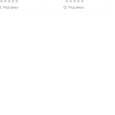
Под заказ
Под заказ