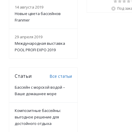
14 августа 2019
Под зак
Новые цвета бассейнов
Franmer
29 апреля 2019
Международная выставка
POOL PROFI EXPO 2019
Статьи
Все статьи
Бассейн с морской водой –
Ваше домашнее море
Композитные бассейны:
выгодное решение для
достойного отдыха