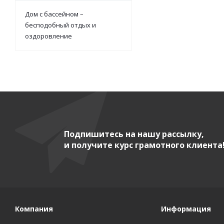
Дом с бассейном –
бесподобный отдых и
оздоровление
Подпишитесь на нашу рассылку,
и получите курс грамотного клиента
Компания
Информация