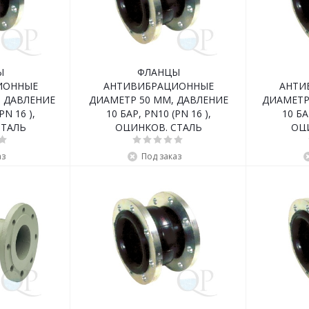
Ы
ФЛАНЦЫ
ИОННЫЕ
АНТИВИБРАЦИОННЫЕ
АНТИ
, ДАВЛЕНИЕ
ДИАМЕТР 50 ММ, ДАВЛЕНИЕ
ДИАМЕТР
PN 16 ),
10 БАР, PN10 (PN 16 ),
10 БА
СТАЛЬ
ОЦИНКОВ. СТАЛЬ
ОЦ
аз
Под заказ