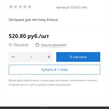
Артикул:
012427 (AP)
Заглушка для лестниц Emaux
520.80
руб.
/шт
Под заказ
Нашли дешевле?
В корзину
Купить в 1 клик
Цена действительна только для интернет-магазина и может
отличаться от цен в розничных магазинах