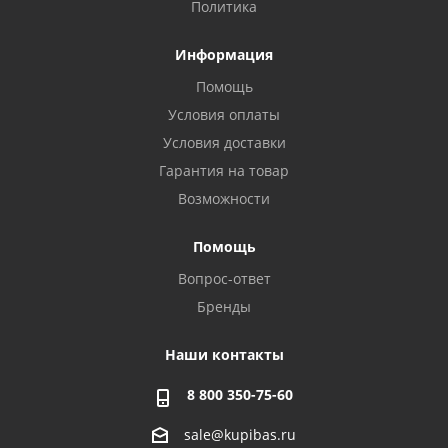
Политика
Информация
Помощь
Условия оплаты
Условия доставки
Гарантия на товар
Возможности
Помощь
Вопрос-ответ
Бренды
Наши контакты
8 800 350-75-60
sale@kupibas.ru