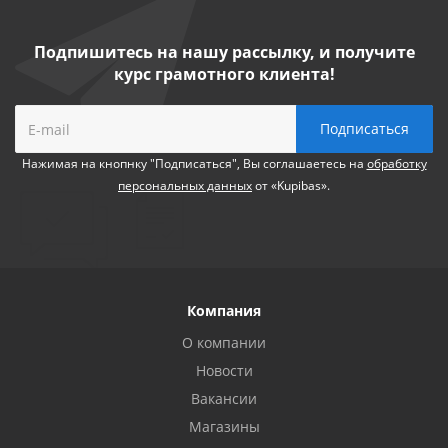
Подпишитесь на нашу рассылку, и получите
курс грамотного клиента!
Нажимая на кнопнку "Подписаться", Вы соглашаетесь на
обработку
персональных данных
от «Kupibas».
Компания
О компании
Новости
Вакансии
Магазины