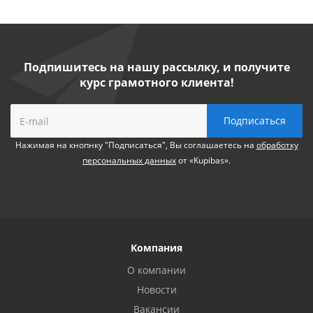
Подпишитесь на нашу рассылку, и получите
курс грамотного клиента!
Нажимая на кнопнку "Подписаться", Вы соглашаетесь на
обработку
персональных данных
от «Kupibas».
Компания
О компании
Новости
Вакансии