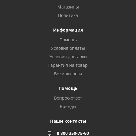
Магазины
Политика
Информация
Помощь
Условия оплаты
Условия доставки
Гарантия на товар
Возможности
Помощь
Вопрос-ответ
Бренды
Наши контакты
8 800 350-75-60