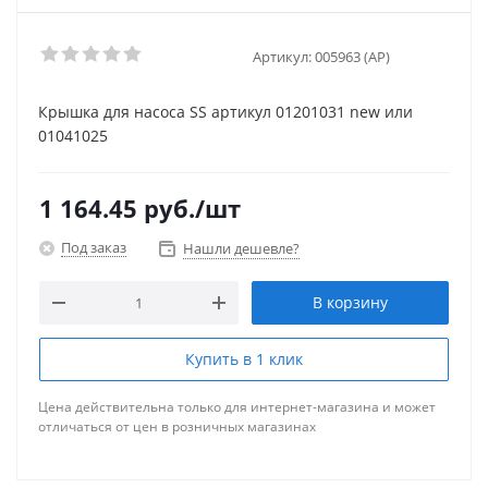
Артикул:
005963 (AP)
Крышка для насоса SS артикул 01201031 new или
01041025
1 164.45
руб.
/шт
Под заказ
Нашли дешевле?
В корзину
Купить в 1 клик
Цена действительна только для интернет-магазина и может
отличаться от цен в розничных магазинах