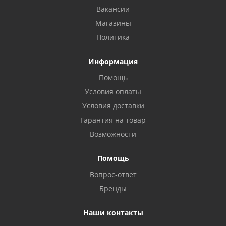
Вакансии
Магазины
Политика
Информация
Помощь
Условия оплаты
Условия доставки
Гарантия на товар
Возможности
Помощь
Вопрос-ответ
Бренды
Наши контакты