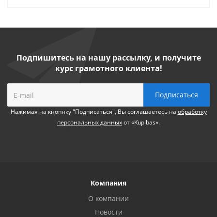
Подпишитесь на нашу рассылку, и получите
курс грамотного клиента!
Нажимая на кнопнку "Подписаться", Вы соглашаетесь на
обработку
персональных данных
от «Kupibas».
Компания
О компании
Новости