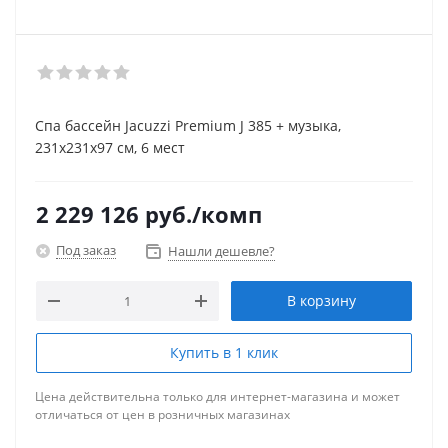
Спа бассейн Jacuzzi Premium J 385 + музыка,
231x231х97 см, 6 мест
2 229 126
руб.
/комп
Под заказ
Нашли дешевле?
В корзину
Купить в 1 клик
Цена действительна только для интернет-магазина и может
отличаться от цен в розничных магазинах