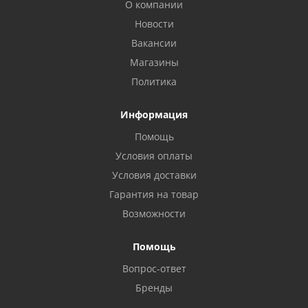
О компании
Новости
Вакансии
Магазины
Политика
Информация
Помощь
Условия оплаты
Условия доставки
Гарантия на товар
Возможности
Помощь
Вопрос-ответ
Бренды