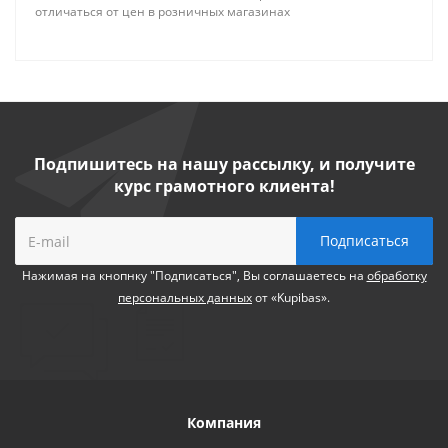
отличаться от цен в розничных магазинах
Подпишитесь на нашу рассылку, и получите
курс грамотного клиента!
Нажимая на кнопнку "Подписаться", Вы соглашаетесь на
обработку
персональных данных
от «Kupibas».
Компания