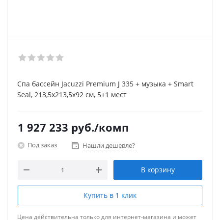
Спа бассейн Jacuzzi Premium J 335 + музыка + Smart
Seal, 213,5x213,5х92 см, 5+1 мест
1 927 233
руб.
/комп
Под заказ
Нашли дешевле?
В корзину
Купить в 1 клик
Цена действительна только для интернет-магазина и может