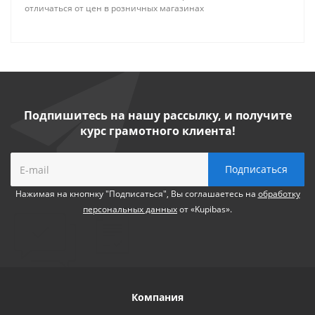
отличаться от цен в розничных магазинах
Подпишитесь на нашу рассылку, и получите
курс грамотного клиента!
Нажимая на кнопнку "Подписаться", Вы соглашаетесь на
обработку
персональных данных
от «Kupibas».
Компания