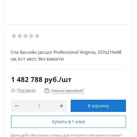
Спа бассейн Jacuzzi Professional Virginia, 257x219х98
см, 6+1 мест, без ёмкости
1 482 788
руб.
/шт
Под заказ
Нашли дешевле?
В корзину
Купить в 1 клик
Цена действительна только для интернет-магазина и может