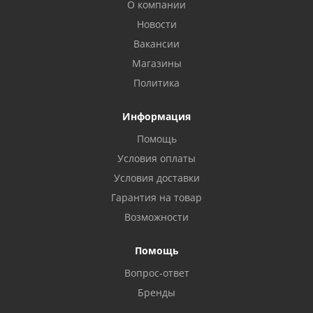
О компании
Новости
Вакансии
Магазины
Политика
Информация
Помощь
Условия оплаты
Условия доставки
Гарантия на товар
Возможности
Помощь
Вопрос-ответ
Бренды