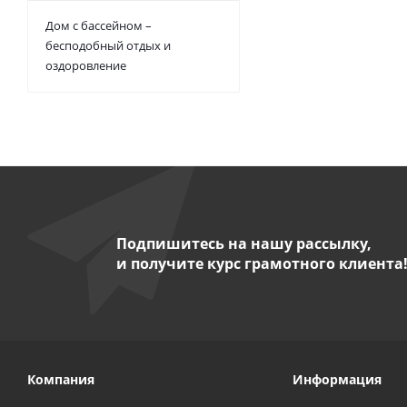
Дом с бассейном –
бесподобный отдых и
оздоровление
Подпишитесь на нашу рассылку,
и получите курс грамотного клиента
Компания
Информация