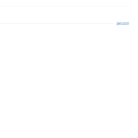
Jacuzzi