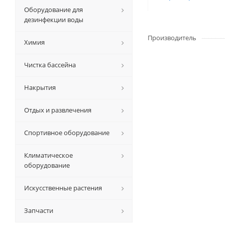
Оборудование для
дезинфекции воды
Производитель
Химия
Чистка бассейна
Накрытия
Отдых и развлечения
Спортивное оборудование
Климатическое
оборудование
Искусственные растения
Запчасти