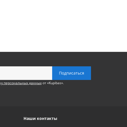
ку персональных данных
от «Kupibas».
Наши контакты