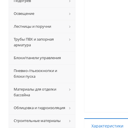
Подогрев
Освещение
Лестницы и поручни
Трубы ПВХ и запорная
арматура
Блоки/панели управления
Пневмо-/пьезокнопки и
блоки пуска
Материалы для отделки
бассейна
Облицовка и гидроизоляция
Строительные материалы
Характеристики