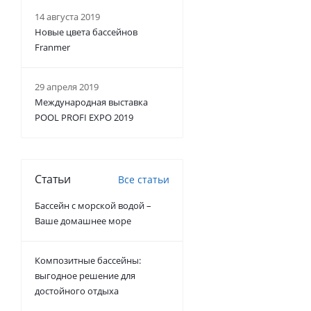
14 августа 2019
Новые цвета бассейнов
Franmer
29 апреля 2019
Международная выставка
POOL PROFI EXPO 2019
Статьи
Все статьи
Бассейн с морской водой –
Ваше домашнее море
Композитные бассейны:
выгодное решение для
достойного отдыха