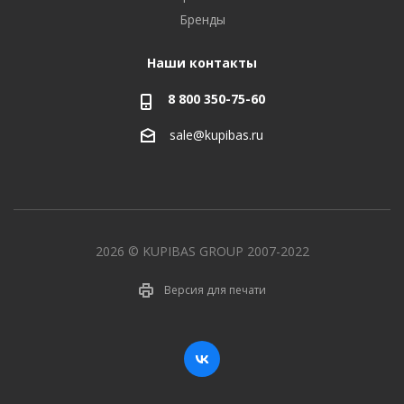
Бренды
Наши контакты
8 800 350-75-60
sale@kupibas.ru
2026 © KUPIBAS GROUP 2007-2022
Версия для печати