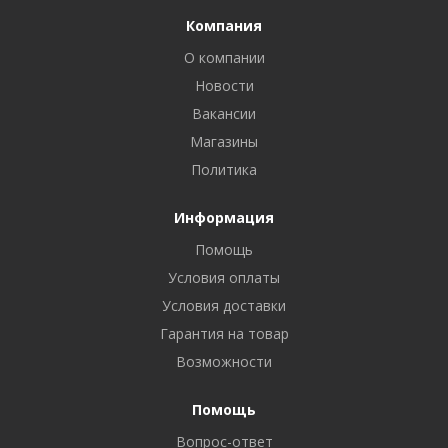
Компания
О компании
Новости
Вакансии
Магазины
Политика
Информация
Помощь
Условия оплаты
Условия доставки
Гарантия на товар
Возможности
Помощь
Вопрос-ответ