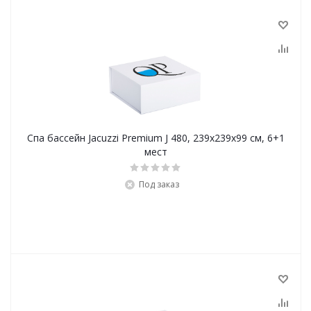
Спа бассейн Jacuzzi Premium J 480, 239x239х99 см, 6+1
мест
Под заказ