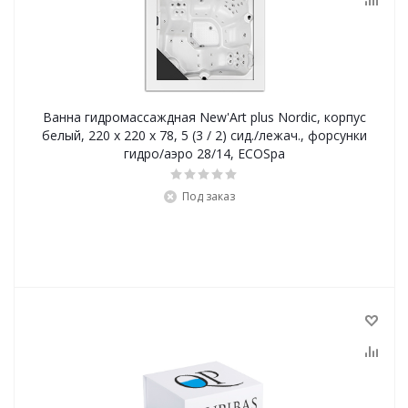
Ванна гидромассаждная New'Art plus Nordic, корпус
белый, 220 x 220 x 78, 5 (3 / 2) сид./лежач., форсунки
гидро/аэро 28/14, ECOSpa
Под заказ