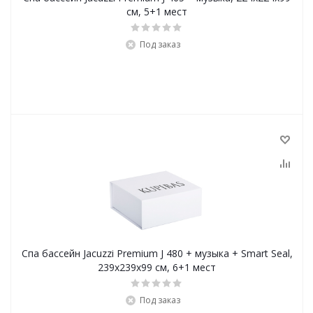
см, 5+1 мест
Под заказ
Спа бассейн Jacuzzi Premium J 480 + музыка + Smart Seal,
239x239х99 см, 6+1 мест
Под заказ