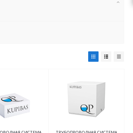
ОВОДНАЯ СИСТЕМА
ТРУБОПРОВОДНАЯ СИСТЕМА