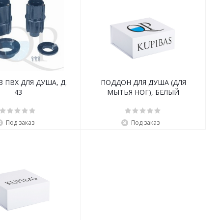
, Д.
ПОДДОН ДЛЯ ДУША (ДЛЯ
43
МЫТЬЯ НОГ), БЕЛЫЙ
Под заказ
Под заказ