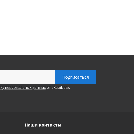
ку персональных данных
от «Kupibas».
Наши контакты