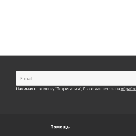
!
Нажимая на кнопнку "Подписаться", Вы соглашаетесь на
обработ
Помощь