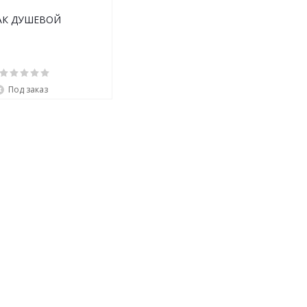
АК ДУШЕВОЙ
Под заказ