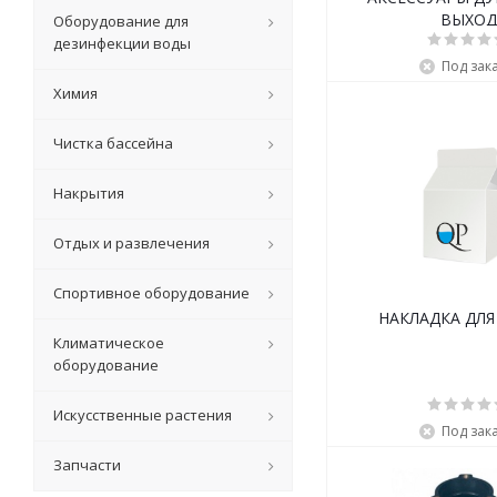
ВЫХОД
Оборудование для
дезинфекции воды
Под зак
Химия
Чистка бассейна
Накрытия
Отдых и развлечения
Спортивное оборудование
НАКЛАДКА ДЛЯ
Климатическое
оборудование
Искусственные растения
Под зак
Запчасти