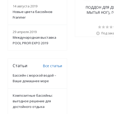
14 августа 2019
ПОДДОН ДЛЯ Д
Новые цвета бассейнов
МЫТЬЯ НОГ), 
Franmer
29 апреля 2019
Под зак
Международная выставка
POOL PROFI EXPO 2019
Статьи
Все статьи
Бассейн с морской водой –
Ваше домашнее море
Композитные бассейны:
выгодное решение для
достойного отдыха