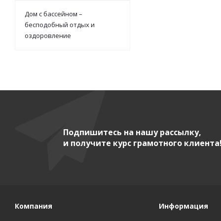
Дом с бассейном –
бесподобный отдых и
оздоровление
Подпишитесь на нашу рассылку,
и получите курс грамотного клиента
Компания
Информация