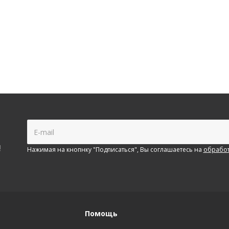
!
Нажимая на кнопнку "Подписаться", Вы соглашаетесь на
обработ
Помощь