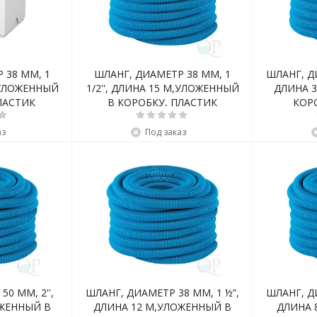
 38 ММ, 1
ШЛАНГ, ДИАМЕТР 38 ММ, 1
ШЛАНГ, Д
М,УЛОЖЕННЫЙ
1/2'', ДЛИНА 15 М,УЛОЖЕННЫЙ
ДЛИНА 
ЛАСТИК
В КОРОБКУ, ПЛАСТИК
КОР
аз
Под заказ
0 ММ, 2'',
ШЛАНГ, ДИАМЕТР 38 ММ, 1 ½”,
ШЛАНГ, Д
ОЖЕННЫЙ В
ДЛИНА 12 М,УЛОЖЕННЫЙ В
ДЛИНА 