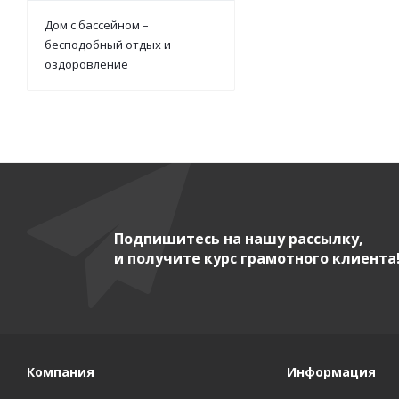
Дом с бассейном –
бесподобный отдых и
оздоровление
Подпишитесь на нашу рассылку,
и получите курс грамотного клиента
Компания
Информация