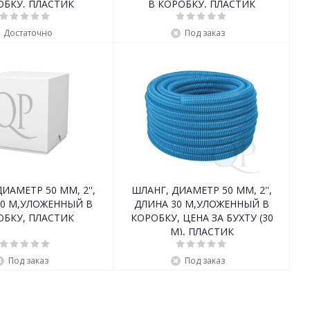
ОБКУ, ПЛАСТИК
В КОРОБКУ, ПЛАСТИК
Достаточно
Под заказ
ИАМЕТР 50 ММ, 2'',
ШЛАНГ, ДИАМЕТР 50 ММ, 2'',
30 М,УЛОЖЕННЫЙ В
ДЛИНА 30 М,УЛОЖЕННЫЙ В
ОБКУ, ПЛАСТИК
КОРОБКУ, ЦЕНА ЗА БУХТУ (30
М), ПЛАСТИК
Под заказ
Под заказ