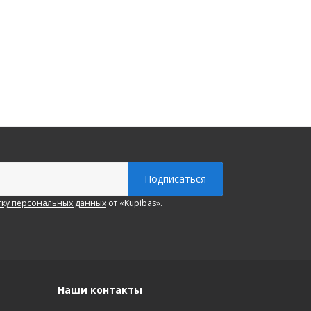
ку персональных данных
от «Kupibas».
Наши контакты