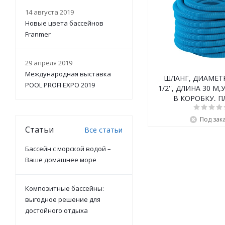
14 августа 2019
Новые цвета бассейнов
Franmer
29 апреля 2019
Международная выставка
ШЛАНГ, ДИАМЕТР
POOL PROFI EXPO 2019
1/2'', ДЛИНА 30 
В КОРОБКУ, 
Под зак
Статьи
Все статьи
Бассейн с морской водой –
Ваше домашнее море
Композитные бассейны:
выгодное решение для
достойного отдыха