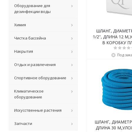
Оборудование для
дезинфекции воды
Химия
ШЛАНГ, ДИАМЕТР
1/2'', ДЛИНА 12 
Чистка бассейна
В КОРОБКУ П
Накрытия
Под зак
Отдых и развлечения
Спортивное оборудование
Климатическое
оборудование
Искусственные растения
ШЛАНГ, ДИАМЕТР 5
Запчасти
ДЛИНА 30 М,УЛ