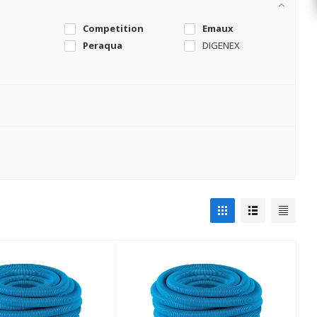
Competition
Emaux
Peraqua
DIGENEX