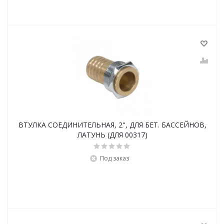
ВТУЛКА СОЕДИНИТЕЛЬНАЯ, 2'', ДЛЯ БЕТ. БАССЕЙНОВ,
ЛАТУНЬ (ДЛЯ 00317)
Под заказ