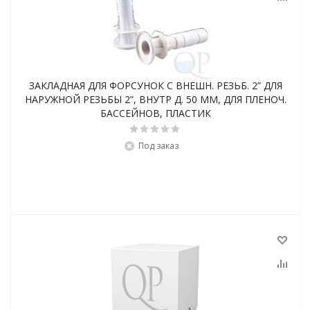
ЗАКЛАДНАЯ ДЛЯ ФОРСУНОК С ВНЕШН. РЕЗЬБ. 2” ДЛЯ
НАРУЖНОЙ РЕЗЬБЫ 2”, ВНУТР Д. 50 ММ, ДЛЯ ПЛЕНОЧ.
БАССЕЙНОВ, ПЛАСТИК
Под заказ