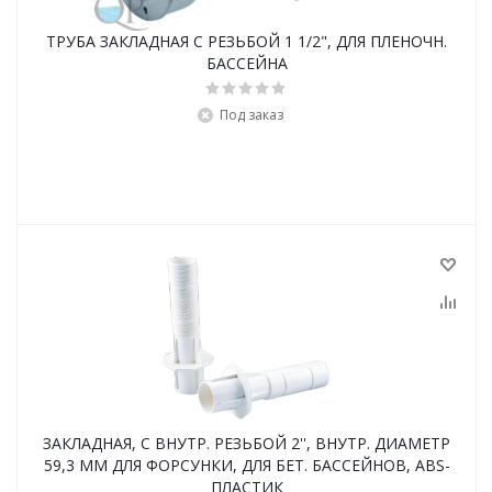
ТРУБА ЗАКЛАДНАЯ С РЕЗЬБОЙ 1 1/2", ДЛЯ ПЛЕНОЧН.
БАССЕЙНА
Под заказ
ЗАКЛАДНАЯ, С ВНУТР. РЕЗЬБОЙ 2'', ВНУТР. ДИАМЕТР
59,3 ММ ДЛЯ ФОРСУНКИ, ДЛЯ БЕТ. БАССЕЙНОВ, ABS-
ПЛАСТИК