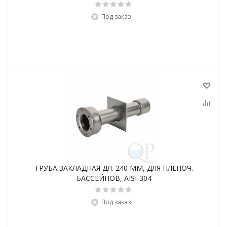
Под заказ
ТРУБА ЗАКЛАДНАЯ ДЛ. 240 ММ, ДЛЯ ПЛЕНОЧ.
БАССЕЙНОВ, AISI-304
Под заказ