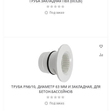
ТРУБА ЗАКЛАДНАЯ ПВХ (00326)
Под заказ
ТРУБА PN6/10, ДИАМЕТР 63 ММ И ЗАКЛАДНАЯ, ДЛЯ
БЕТОН.БАССЕЙНОВ
Под заказ