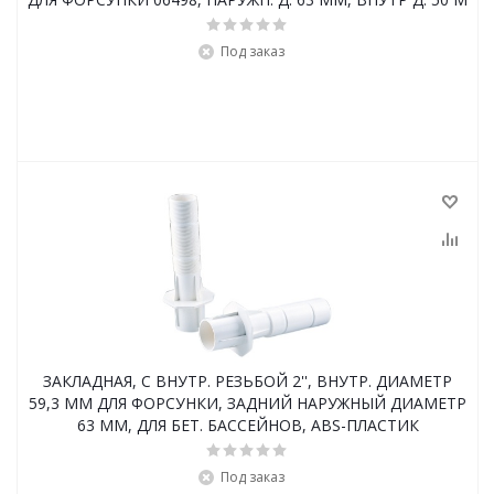
Под заказ
ЗАКЛАДНАЯ, С ВНУТР. РЕЗЬБОЙ 2'', ВНУТР. ДИАМЕТР
59,3 ММ ДЛЯ ФОРСУНКИ, ЗАДНИЙ НАРУЖНЫЙ ДИАМЕТР
63 ММ, ДЛЯ БЕТ. БАССЕЙНОВ, ABS-ПЛАСТИК
Под заказ