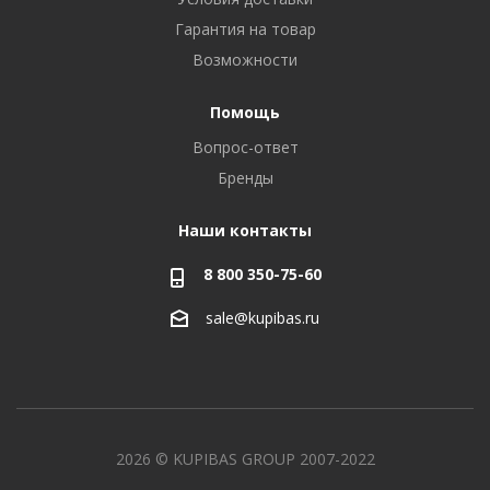
Гарантия на товар
Возможности
Помощь
Вопрос-ответ
Бренды
Наши контакты
8 800 350-75-60
sale@kupibas.ru
2026 © KUPIBAS GROUP 2007-2022