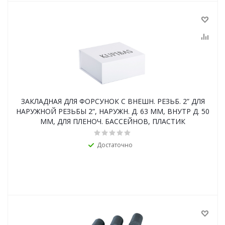
ЗАКЛАДНАЯ ДЛЯ ФОРСУНОК С ВНЕШН. РЕЗЬБ. 2” ДЛЯ
НАРУЖНОЙ РЕЗЬБЫ 2”, НАРУЖН. Д. 63 ММ, ВНУТР Д. 50
ММ, ДЛЯ ПЛЕНОЧ. БАССЕЙНОВ, ПЛАСТИК
Достаточно