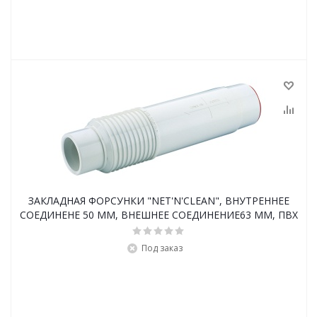
ЗАКЛАДНАЯ ФОРСУНКИ "NET'N'CLEAN", ВНУТРЕННЕЕ
СОЕДИНЕНЕ 50 ММ, ВНЕШНЕЕ СОЕДИНЕНИЕ63 ММ, ПВХ
Под заказ