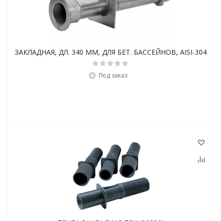
ЗАКЛАДНАЯ, ДЛ. 340 ММ, ДЛЯ БЕТ. БАССЕЙНОВ, AISI-304
Под заказ