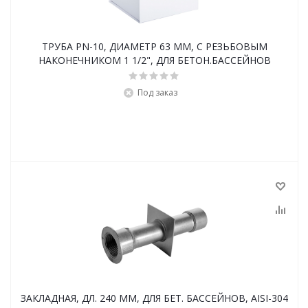
ТРУБА PN-10, ДИАМЕТР 63 ММ, С РЕЗЬБОВЫМ
НАКОНЕЧНИКОМ 1 1/2", ДЛЯ БЕТОН.БАССЕЙНОВ
Под заказ
ЗАКЛАДНАЯ, ДЛ. 240 ММ, ДЛЯ БЕТ. БАССЕЙНОВ, AISI-304