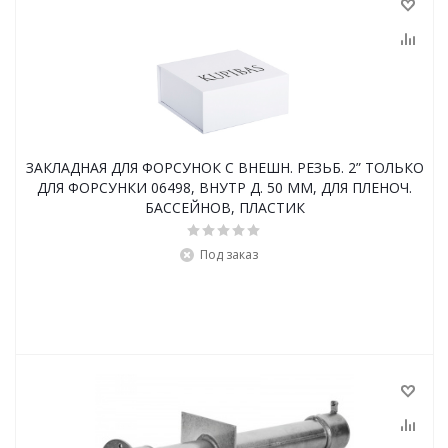
ЗАКЛАДНАЯ ДЛЯ ФОРСУНОК С ВНЕШН. РЕЗЬБ. 2” ТОЛЬКО
ДЛЯ ФОРСУНКИ 06498, ВНУТР Д. 50 ММ, ДЛЯ ПЛЕНОЧ.
БАССЕЙНОВ, ПЛАСТИК
Под заказ