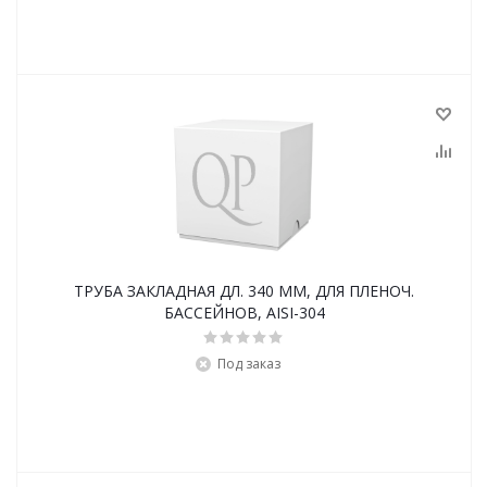
ТРУБА ЗАКЛАДНАЯ ДЛ. 340 ММ, ДЛЯ ПЛЕНОЧ.
БАССЕЙНОВ, AISI-304
Под заказ