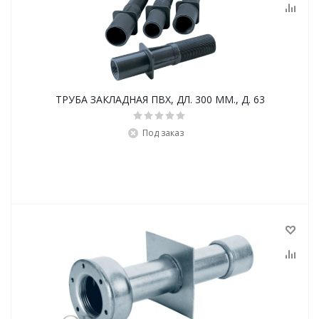
ТРУБА ЗАКЛАДНАЯ ПВХ, ДЛ. 300 ММ., Д. 63
Под заказ