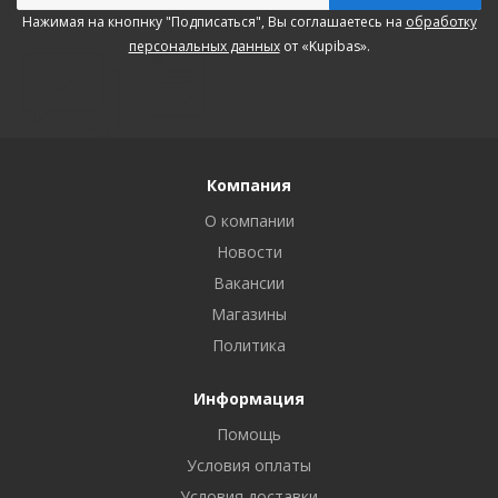
Нажимая на кнопнку "Подписаться", Вы соглашаетесь на
обработку
персональных данных
от «Kupibas».
Компания
О компании
Новости
Вакансии
Магазины
Политика
Информация
Помощь
Условия оплаты
Условия доставки