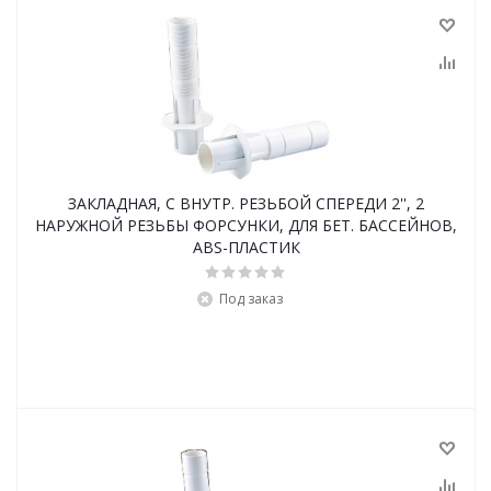
ЗАКЛАДНАЯ, С ВНУТР. РЕЗЬБОЙ СПЕРЕДИ 2'', 2
НАРУЖНОЙ РЕЗЬБЫ ФОРСУНКИ, ДЛЯ БЕТ. БАССЕЙНОВ,
ABS-ПЛАСТИК
Под заказ