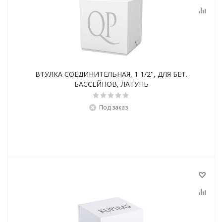
ВТУЛКА СОЕДИНИТЕЛЬНАЯ, 1 1/2'', ДЛЯ БЕТ.
БАССЕЙНОВ, ЛАТУНЬ
Под заказ