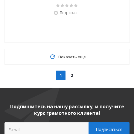
Под заказ
Показать еще
1
2
Подпишитесь на нашу рассылку, и получите
курс грамотного клиента!