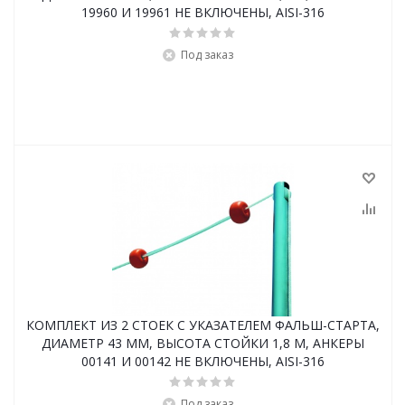
19960 И 19961 НЕ ВКЛЮЧЕНЫ, AISI-316
Под заказ
КОМПЛЕКТ ИЗ 2 СТОЕК С УКАЗАТЕЛЕМ ФАЛЬШ-СТАРТА,
ДИАМЕТР 43 ММ, ВЫСОТА СТОЙКИ 1,8 М, АНКЕРЫ
00141 И 00142 НЕ ВКЛЮЧЕНЫ, AISI-316
Под заказ