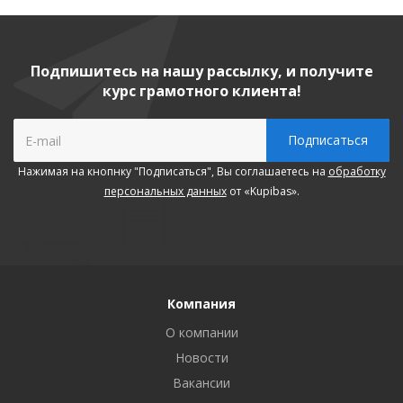
Подпишитесь на нашу рассылку, и получите
курс грамотного клиента!
Нажимая на кнопнку "Подписаться", Вы соглашаетесь на
обработку
персональных данных
от «Kupibas».
Компания
О компании
Новости
Вакансии