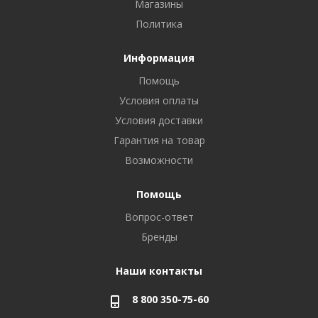
Магазины
Политика
Информация
Помощь
Условия оплаты
Условия доставки
Гарантия на товар
Возможности
Помощь
Вопрос-ответ
Бренды
Наши контакты
8 800 350-75-60