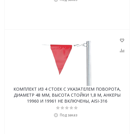
КОМПЛЕКТ ИЗ 4 СТОЕК С УКАЗАТЕЛЕМ ПОВОРОТА,
ДИАМЕТР 48 ММ, ВЫСОТА СТОЙКИ 1,8 М, АНКЕРЫ
19960 И 19961 НЕ ВКЛЮЧЕНЫ, AISI-316
Под заказ