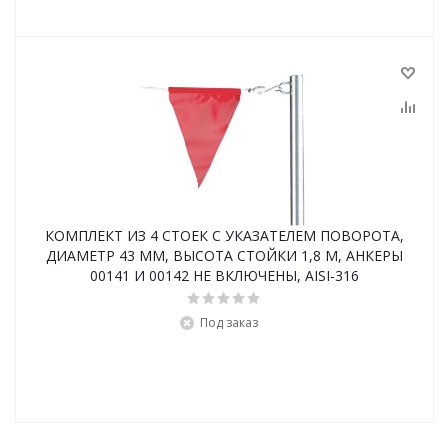
КОМПЛЕКТ ИЗ 4 СТОЕК С УКАЗАТЕЛЕМ ПОВОРОТА,
ДИАМЕТР 43 ММ, ВЫСОТА СТОЙКИ 1,8 М, АНКЕРЫ
00141 И 00142 НЕ ВКЛЮЧЕНЫ, AISI-316
Под заказ